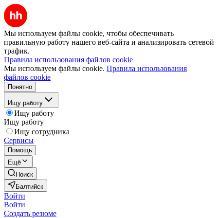
Мы используем файлы cookie, чтобы обеспечивать
правильную работу нашего веб-сайта и анализировать сетевой
трафик.
Правила использования файлов cookie
Мы используем файлы cookie.
Правила использования
файлов cookie
Понятно
Ищу работу
Ищу работу
Ищу работу
Ищу сотрудника
Сервисы
Помощь
Ещё
Поиск
Балтийск
Войти
Войти
Создать резюме