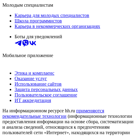
Молодым специалистам
Карьера для молодых специалистов
Школа программистов
Карьера в некоммерческих организациях
Боты для уведомлений
Мобильное приложение
Этика и комплаенс
Оказание услуг
Использование сайтов
Защита персональных данных
Пользовательское соглашение
ИТ аккредитация
На информационном ресурсе hh.ru
применяются
рекомендательные технологии
(информационные технологии
предоставления информации на основе сбора, систематизации
и анализа сведений, относящихся к предпочтениям
пользователей сети «Интернет», находящихся на территории