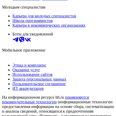
Молодым специалистам
Карьера для молодых специалистов
Школа программистов
Карьера в некоммерческих организациях
Боты для уведомлений
Мобильное приложение
Этика и комплаенс
Оказание услуг
Использование сайтов
Защита персональных данных
Пользовательское соглашение
ИТ аккредитация
На информационном ресурсе hh.ru
применяются
рекомендательные технологии
(информационные технологии
предоставления информации на основе сбора, систематизации
и анализа сведений, относящихся к предпочтениям
пользователей сети «Интернет», находящихся на территории