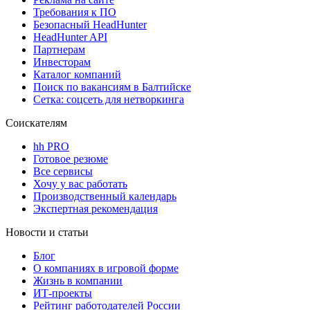
Требования к ПО
Безопасный HeadHunter
HeadHunter API
Партнерам
Инвесторам
Каталог компаний
Поиск по вакансиям в Балтийске
Сетка: соцсеть для нетворкинга
Соискателям
hh PRO
Готовое резюме
Все сервисы
Хочу у вас работать
Производственный календарь
Экспертная рекомендация
Новости и статьи
Блог
О компаниях в игровой форме
Жизнь в компании
ИТ-проекты
Рейтинг работодателей России