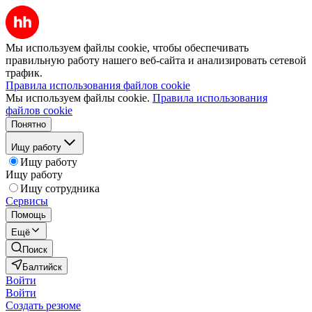
Мы используем файлы cookie, чтобы обеспечивать
правильную работу нашего веб-сайта и анализировать сетевой
трафик.
Правила использования файлов cookie
Мы используем файлы cookie.
Правила использования
файлов cookie
Понятно
Ищу работу
Ищу работу
Ищу работу
Ищу сотрудника
Сервисы
Помощь
Ещё
Поиск
Балтийск
Войти
Войти
Создать резюме