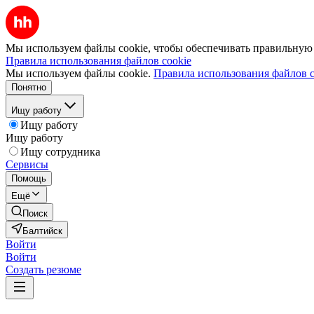
Мы используем файлы cookie, чтобы обеспечивать правильную р
Правила использования файлов cookie
Мы используем файлы cookie.
Правила использования файлов c
Понятно
Ищу работу
Ищу работу
Ищу работу
Ищу сотрудника
Сервисы
Помощь
Ещё
Поиск
Балтийск
Войти
Войти
Создать резюме