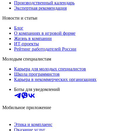
Производственный календарь
Экспертная рекомендация
Новости и статьи
Блог
О компаниях в игровой форме
Жизнь в компании
ИТ-проекты
Рейтинг работодателей России
Молодым специалистам
Карьера для молодых специалистов
Школа программистов
Карьера в некоммерческих организациях
Боты для уведомлений
Мобильное приложение
Этика и комплаенс
Оказание услуг