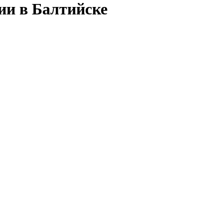
ии в Балтийске