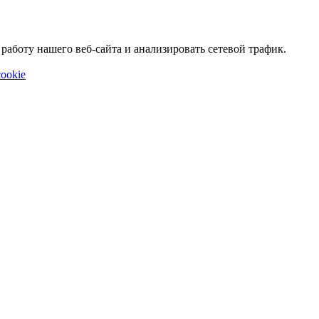
аботу нашего веб-сайта и анализировать сетевой трафик.
ookie