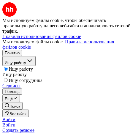
Мы используем файлы cookie, чтобы обеспечивать
правильную работу нашего веб-сайта и анализировать сетевой
трафик.
Правила использования файлов cookie
Мы используем файлы cookie.
Правила использования
файлов cookie
Понятно
Ищу работу
Ищу работу
Ищу работу
Ищу сотрудника
Сервисы
Помощь
Ещё
Поиск
Балтийск
Войти
Войти
Создать резюме