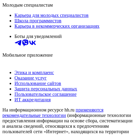
Молодым специалистам
Карьера для молодых специалистов
Школа программистов
Карьера в некоммерческих организациях
Боты для уведомлений
Мобильное приложение
Этика и комплаенс
Оказание услуг
Использование сайтов
Защита персональных данных
Пользовательское соглашение
ИТ аккредитация
На информационном ресурсе hh.ru
применяются
рекомендательные технологии
(информационные технологии
предоставления информации на основе сбора, систематизации
и анализа сведений, относящихся к предпочтениям
пользователей сети «Интернет», находящихся на территории