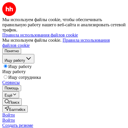
Мы используем файлы cookie, чтобы обеспечивать
правильную работу нашего веб-сайта и анализировать сетевой
трафик.
Правила использования файлов cookie
Мы используем файлы cookie.
Правила использования
файлов cookie
Понятно
Ищу работу
Ищу работу
Ищу работу
Ищу сотрудника
Сервисы
Помощь
Ещё
Поиск
Балтийск
Войти
Войти
Создать резюме