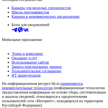
Карьера для молодых специалистов
Школа программистов
Карьера в некоммерческих организациях
Боты для уведомлений
Мобильное приложение
Этика и комплаенс
Оказание услуг
Использование сайтов
Защита персональных данных
Пользовательское соглашение
ИТ аккредитация
На информационном ресурсе hh.ru
применяются
рекомендательные технологии
(информационные технологии
предоставления информации на основе сбора, систематизации
и анализа сведений, относящихся к предпочтениям
пользователей сети «Интернет», находящихся на территории
Российской Федерации)