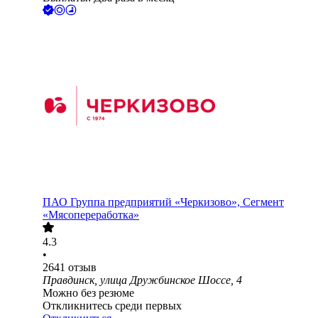
ПАО
Группа предприятий «Черкизово», Сегмент
«Мясопереработка»
4.3
•
2641
отзыв
Правдинск, улица Дружбинское Шоссе, 4
Можно без резюме
Откликнитесь среди первых