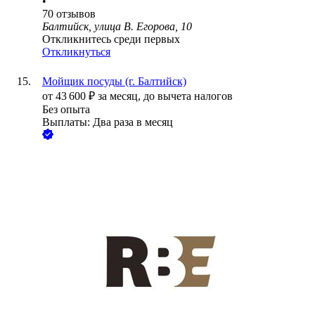
•
70
отзывов
Балтийск, улица В. Егорова, 10
Откликнитесь среди первых
Откликнуться
Мойщик посуды (г. Балтийск)
от
43 600
₽
за месяц,
до вычета налогов
Без опыта
Выплаты: Два раза в месяц