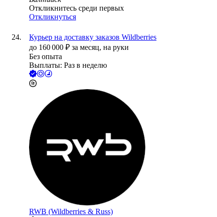
Откликнитесь среди первых
Откликнуться
Курьер на доставку заказов Wildberries
до
160 000
₽
за месяц,
на руки
Без опыта
Выплаты: Раз в неделю
RWB (Wildberries & Russ)