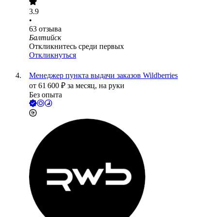
3.9
•
63
отзыва
Балтийск
Откликнитесь среди первых
Откликнуться
Менеджер пункта выдачи заказов Wildberries
от
61 600
₽
за месяц,
на руки
Без опыта