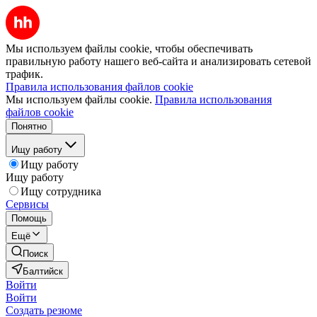
Мы используем файлы cookie, чтобы обеспечивать
правильную работу нашего веб-сайта и анализировать сетевой
трафик.
Правила использования файлов cookie
Мы используем файлы cookie.
Правила использования
файлов cookie
Понятно
Ищу работу
Ищу работу
Ищу работу
Ищу сотрудника
Сервисы
Помощь
Ещё
Поиск
Балтийск
Войти
Войти
Создать резюме