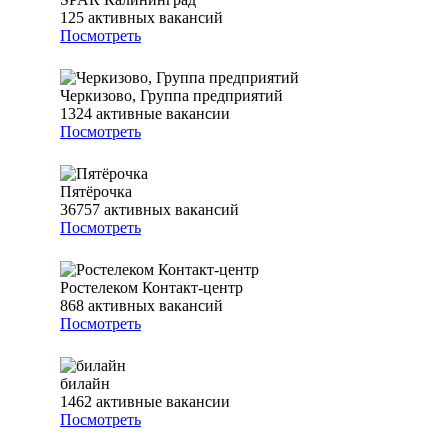
125
активных вакансий
Посмотреть
Черкизово, Группа предприятий
1324
активные вакансии
Посмотреть
Пятёрочка
36757
активных вакансий
Посмотреть
Ростелеком Контакт-центр
868
активных вакансий
Посмотреть
билайн
1462
активные вакансии
Посмотреть