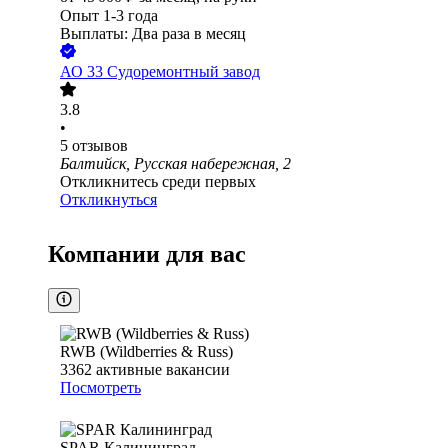
Опыт 1-3 года
Выплаты: Два раза в месяц
АО
33 Судоремонтный завод
3.8
•
5
отзывов
Балтийск, Русская набережная, 2
Откликнитесь среди первых
Откликнуться
Компании для вас
RWB (Wildberries & Russ)
3362
активные вакансии
Посмотреть
SPAR Калининград