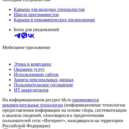
Карьера для молодых специалистов
Школа программистов
Карьера в некоммерческих организациях
Боты для уведомлений
Мобильное приложение
Этика и комплаенс
Оказание услуг
Использование сайтов
Защита персональных данных
Пользовательское соглашение
ИТ аккредитация
На информационном ресурсе hh.ru
применяются
рекомендательные технологии
(информационные технологии
предоставления информации на основе сбора, систематизации
и анализа сведений, относящихся к предпочтениям
пользователей сети «Интернет», находящихся на территории
Российской Федерации)