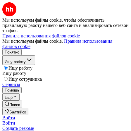
Мы используем файлы cookie, чтобы обеспечивать
правильную работу нашего веб-сайта и анализировать сетевой
трафик.
Правила использования файлов cookie
Мы используем файлы cookie.
Правила использования
файлов cookie
Понятно
Ищу работу
Ищу работу
Ищу работу
Ищу сотрудника
Сервисы
Помощь
Ещё
Поиск
Балтийск
Войти
Войти
Создать резюме