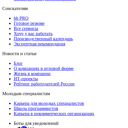
Соискателям
hh PRO
Готовое резюме
Все сервисы
Хочу у вас работать
Производственный календарь
Экспертная рекомендация
Новости и статьи
Блог
О компаниях в игровой форме
Жизнь в компании
ИТ-проекты
Рейтинг работодателей России
Молодым специалистам
Карьера для молодых специалистов
Школа программистов
Карьера в некоммерческих организациях
Боты для уведомлений