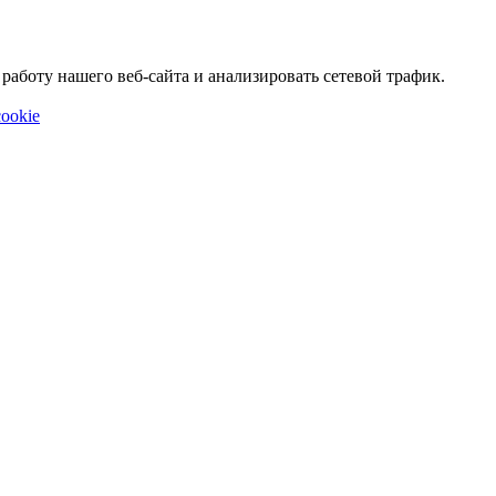
аботу нашего веб-сайта и анализировать сетевой трафик.
ookie