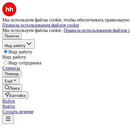
Мы используем файлы cookie, чтобы обеспечивать правильную р
Правила использования файлов cookie
Мы используем файлы cookie.
Правила использования файлов c
Понятно
Ищу работу
Ищу работу
Ищу работу
Ищу сотрудника
Сервисы
Помощь
Ещё
Поиск
Балтийск
Войти
Войти
Создать резюме