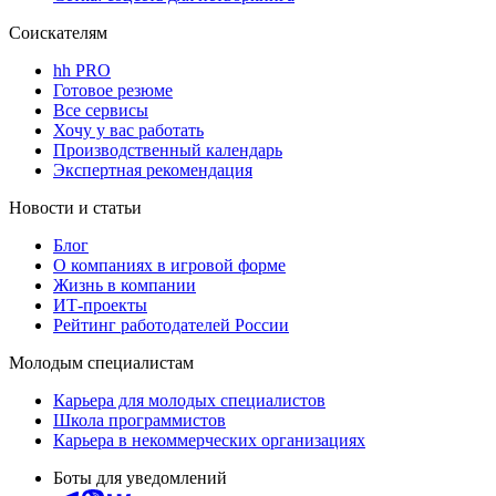
Соискателям
hh PRO
Готовое резюме
Все сервисы
Хочу у вас работать
Производственный календарь
Экспертная рекомендация
Новости и статьи
Блог
О компаниях в игровой форме
Жизнь в компании
ИТ-проекты
Рейтинг работодателей России
Молодым специалистам
Карьера для молодых специалистов
Школа программистов
Карьера в некоммерческих организациях
Боты для уведомлений