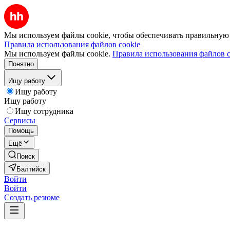
Мы используем файлы cookie, чтобы обеспечивать правильную р
Правила использования файлов cookie
Мы используем файлы cookie.
Правила использования файлов c
Понятно
Ищу работу
Ищу работу
Ищу работу
Ищу сотрудника
Сервисы
Помощь
Ещё
Поиск
Балтийск
Войти
Войти
Создать резюме