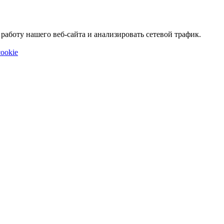
аботу нашего веб-сайта и анализировать сетевой трафик.
ookie