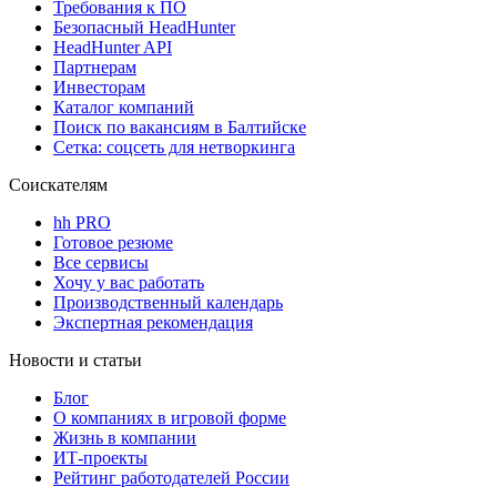
Требования к ПО
Безопасный HeadHunter
HeadHunter API
Партнерам
Инвесторам
Каталог компаний
Поиск по вакансиям в Балтийске
Сетка: соцсеть для нетворкинга
Соискателям
hh PRO
Готовое резюме
Все сервисы
Хочу у вас работать
Производственный календарь
Экспертная рекомендация
Новости и статьи
Блог
О компаниях в игровой форме
Жизнь в компании
ИТ-проекты
Рейтинг работодателей России