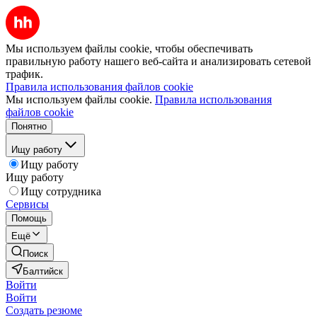
Мы используем файлы cookie, чтобы обеспечивать
правильную работу нашего веб-сайта и анализировать сетевой
трафик.
Правила использования файлов cookie
Мы используем файлы cookie.
Правила использования
файлов cookie
Понятно
Ищу работу
Ищу работу
Ищу работу
Ищу сотрудника
Сервисы
Помощь
Ещё
Поиск
Балтийск
Войти
Войти
Создать резюме