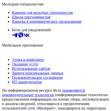
Молодым специалистам
Карьера для молодых специалистов
Школа программистов
Карьера в некоммерческих организациях
Боты для уведомлений
Мобильное приложение
Этика и комплаенс
Оказание услуг
Использование сайтов
Защита персональных данных
Пользовательское соглашение
ИТ аккредитация
На информационном ресурсе hh.ru
применяются
рекомендательные технологии
(информационные технологии
предоставления информации на основе сбора, систематизации
и анализа сведений, относящихся к предпочтениям
пользователей сети «Интернет», находящихся на территории