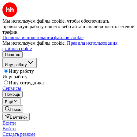
Мы используем файлы cookie, чтобы обеспечивать
правильную работу нашего веб-сайта и анализировать сетевой
трафик.
Правила использования файлов cookie
Мы используем файлы cookie.
Правила использования
файлов cookie
Понятно
Ищу работу
Ищу работу
Ищу работу
Ищу сотрудника
Сервисы
Помощь
Ещё
Поиск
Балтийск
Войти
Войти
Создать резюме