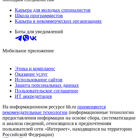
Карьера для молодых специалистов
Школа программистов
Карьера в некоммерческих организациях
Боты для уведомлений
Мобильное приложение
Этика и комплаенс
Оказание услуг
Использование сайтов
Защита персональных данных
Пользовательское соглашение
ИТ аккредитация
На информационном ресурсе hh.ru
применяются
рекомендательные технологии
(информационные технологии
предоставления информации на основе сбора, систематизации
и анализа сведений, относящихся к предпочтениям
пользователей сети «Интернет», находящихся на территории
Российской Федерации)