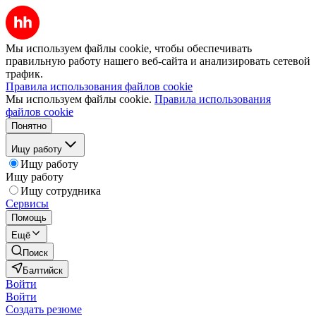
Мы используем файлы cookie, чтобы обеспечивать
правильную работу нашего веб-сайта и анализировать сетевой
трафик.
Правила использования файлов cookie
Мы используем файлы cookie.
Правила использования
файлов cookie
Понятно
Ищу работу
Ищу работу
Ищу работу
Ищу сотрудника
Сервисы
Помощь
Ещё
Поиск
Балтийск
Войти
Войти
Создать резюме