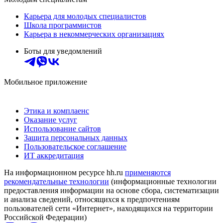
Карьера для молодых специалистов
Школа программистов
Карьера в некоммерческих организациях
Боты для уведомлений
Мобильное приложение
Этика и комплаенс
Оказание услуг
Использование сайтов
Защита персональных данных
Пользовательское соглашение
ИТ аккредитация
На информационном ресурсе hh.ru
применяются
рекомендательные технологии
(информационные технологии
предоставления информации на основе сбора, систематизации
и анализа сведений, относящихся к предпочтениям
пользователей сети «Интернет», находящихся на территории
Российской Федерации)