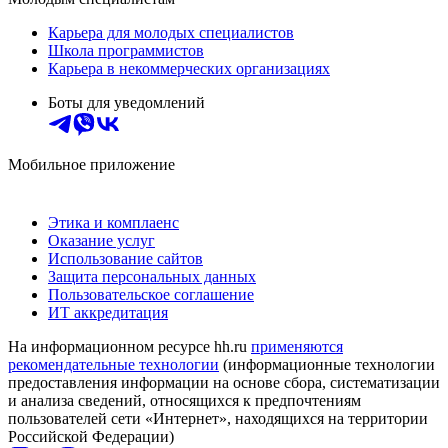
Карьера для молодых специалистов
Школа программистов
Карьера в некоммерческих организациях
Боты для уведомлений
Мобильное приложение
Этика и комплаенс
Оказание услуг
Использование сайтов
Защита персональных данных
Пользовательское соглашение
ИТ аккредитация
На информационном ресурсе hh.ru
применяются
рекомендательные технологии
(информационные технологии
предоставления информации на основе сбора, систематизации
и анализа сведений, относящихся к предпочтениям
пользователей сети «Интернет», находящихся на территории
Российской Федерации)