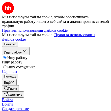
Мы используем файлы cookie, чтобы обеспечивать
правильную работу нашего веб-сайта и анализировать сетевой
трафик.
Правила использования файлов cookie
Мы используем файлы cookie.
Правила использования
файлов cookie
Понятно
Ищу работу
Ищу работу
Ищу работу
Ищу сотрудника
Сервисы
Помощь
Ещё
Поиск
Балтийск
Войти
Войти
Создать резюме