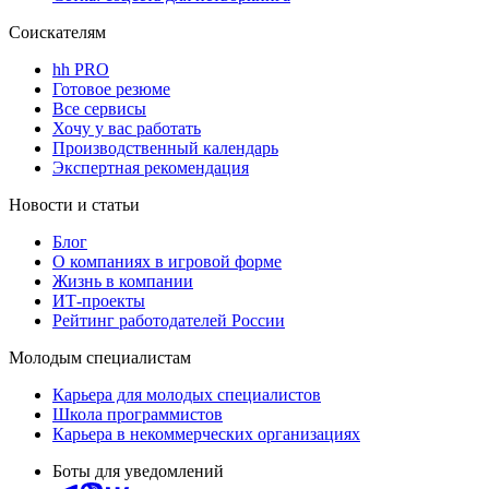
Соискателям
hh PRO
Готовое резюме
Все сервисы
Хочу у вас работать
Производственный календарь
Экспертная рекомендация
Новости и статьи
Блог
О компаниях в игровой форме
Жизнь в компании
ИТ-проекты
Рейтинг работодателей России
Молодым специалистам
Карьера для молодых специалистов
Школа программистов
Карьера в некоммерческих организациях
Боты для уведомлений