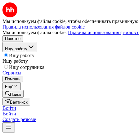
Мы используем файлы cookie, чтобы обеспечивать правильную р
Правила использования файлов cookie
Мы используем файлы cookie.
Правила использования файлов c
Понятно
Ищу работу
Ищу работу
Ищу работу
Ищу сотрудника
Сервисы
Помощь
Ещё
Поиск
Балтийск
Войти
Войти
Создать резюме