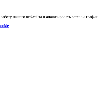
аботу нашего веб-сайта и анализировать сетевой трафик.
ookie