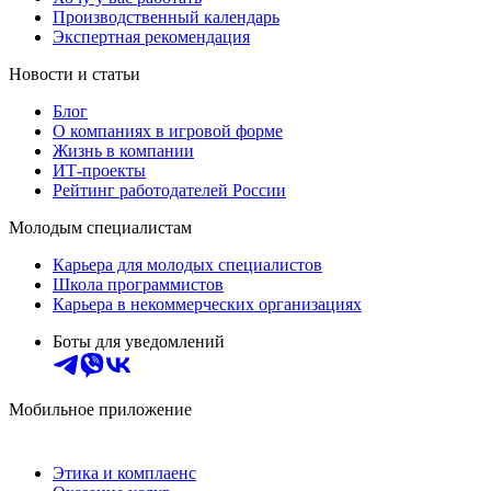
Производственный календарь
Экспертная рекомендация
Новости и статьи
Блог
О компаниях в игровой форме
Жизнь в компании
ИТ-проекты
Рейтинг работодателей России
Молодым специалистам
Карьера для молодых специалистов
Школа программистов
Карьера в некоммерческих организациях
Боты для уведомлений
Мобильное приложение
Этика и комплаенс