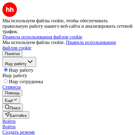
Мы используем файлы cookie, чтобы обеспечивать
правильную работу нашего веб-сайта и анализировать сетевой
трафик.
Правила использования файлов cookie
Мы используем файлы cookie.
Правила использования
файлов cookie
Понятно
Ищу работу
Ищу работу
Ищу работу
Ищу сотрудника
Сервисы
Помощь
Ещё
Поиск
Балтийск
Войти
Войти
Создать резюме