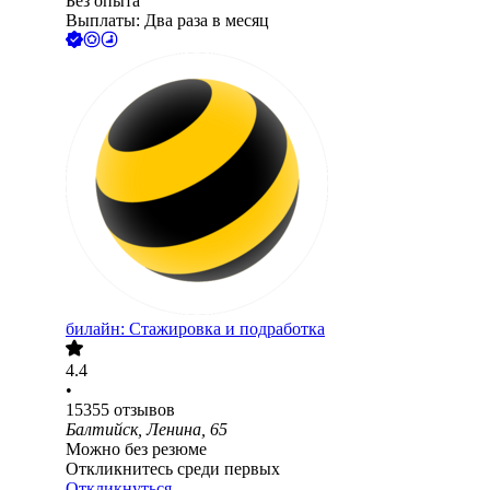
Без опыта
Выплаты: Два раза в месяц
билайн: Стажировка и подработка
4.4
•
15355
отзывов
Балтийск, Ленина, 65
Можно без резюме
Откликнитесь среди первых
Откликнуться