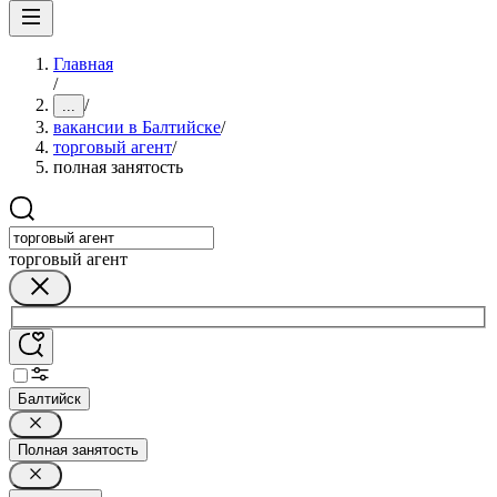
Главная
/
/
...
вакансии в Балтийске
/
торговый агент
/
полная занятость
торговый агент
Балтийск
Полная занятость