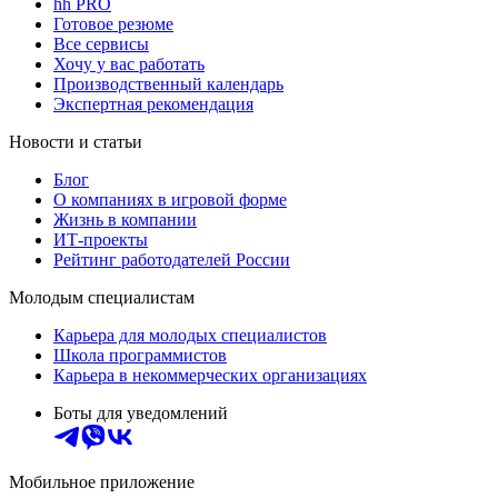
hh PRO
Готовое резюме
Все сервисы
Хочу у вас работать
Производственный календарь
Экспертная рекомендация
Новости и статьи
Блог
О компаниях в игровой форме
Жизнь в компании
ИТ-проекты
Рейтинг работодателей России
Молодым специалистам
Карьера для молодых специалистов
Школа программистов
Карьера в некоммерческих организациях
Боты для уведомлений
Мобильное приложение