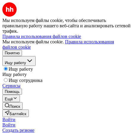
Мы используем файлы cookie, чтобы обеспечивать
правильную работу нашего веб-сайта и анализировать сетевой
трафик.
Правила использования файлов cookie
Мы используем файлы cookie.
Правила использования
файлов cookie
Понятно
Ищу работу
Ищу работу
Ищу работу
Ищу сотрудника
Сервисы
Помощь
Ещё
Поиск
Балтийск
Войти
Войти
Создать резюме