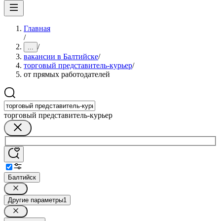
Главная
/
/
...
вакансии в Балтийске
/
торговый представитель-курьер
/
от прямых работодателей
торговый представитель-курьер
Балтийск
Другие параметры
1