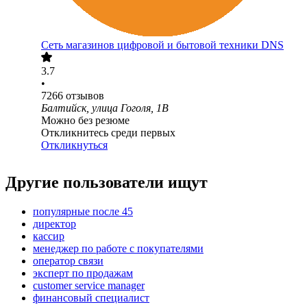
Сеть магазинов цифровой и бытовой техники DNS
3.7
•
7266
отзывов
Балтийск, улица Гоголя, 1В
Можно без резюме
Откликнитесь среди первых
Откликнуться
Другие пользователи ищут
популярные после 45
директор
кассир
менеджер по работе с покупателями
оператор связи
эксперт по продажам
customer service manager
финансовый специалист