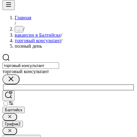
Главная
/
/
...
вакансии в Балтийске
/
торговый консультант
/
полный день
торговый консультант
Балтийск
График
2