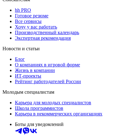
hh PRO
Готовое резюме
Все сервисы
Хочу у вас работать
Производственный календарь
Экспертная рекомендация
Новости и статьи
Блог
О компаниях в игровой форме
Жизнь в компании
ИТ-проекты
Рейтинг работодателей России
Молодым специалистам
Карьера для молодых специалистов
Школа программистов
Карьера в некоммерческих организациях
Боты для уведомлений