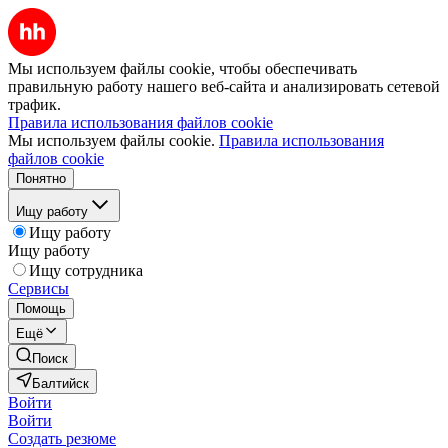
Мы используем файлы cookie, чтобы обеспечивать
правильную работу нашего веб-сайта и анализировать сетевой
трафик.
Правила использования файлов cookie
Мы используем файлы cookie.
Правила использования
файлов cookie
Понятно
Ищу работу
Ищу работу
Ищу работу
Ищу сотрудника
Сервисы
Помощь
Ещё
Поиск
Балтийск
Войти
Войти
Создать резюме