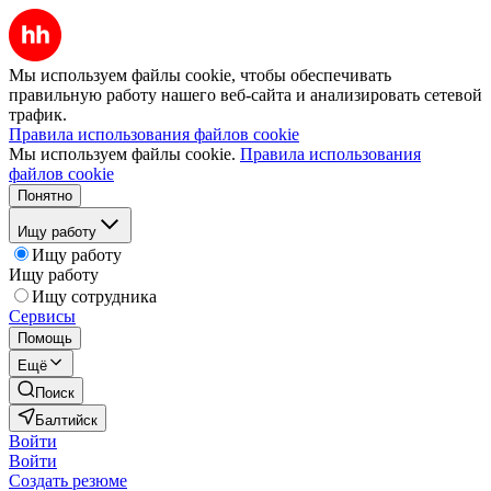
Мы используем файлы cookie, чтобы обеспечивать
правильную работу нашего веб-сайта и анализировать сетевой
трафик.
Правила использования файлов cookie
Мы используем файлы cookie.
Правила использования
файлов cookie
Понятно
Ищу работу
Ищу работу
Ищу работу
Ищу сотрудника
Сервисы
Помощь
Ещё
Поиск
Балтийск
Войти
Войти
Создать резюме