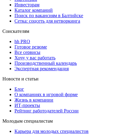
Инвесторам
Каталог компаний
Поиск по вакансиям в Балтийске
Сетка: соцсеть для нетворкинга
Соискателям
hh PRO
Готовое резюме
Все сервисы
Хочу у вас работать
Производственный календарь
Экспертная рекомендация
Новости и статьи
Блог
О компаниях в игровой форме
Жизнь в компании
ИТ-проекты
Рейтинг работодателей России
Молодым специалистам
Карьера для молодых специалистов