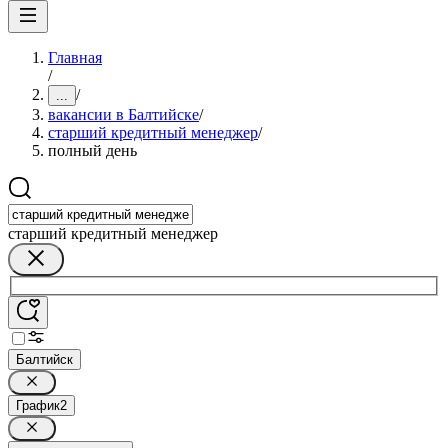
Главная
/
/
...
вакансии в Балтийске
/
старший кредитный менеджер
/
полный день
старший кредитный менеджер
Балтийск
График
2