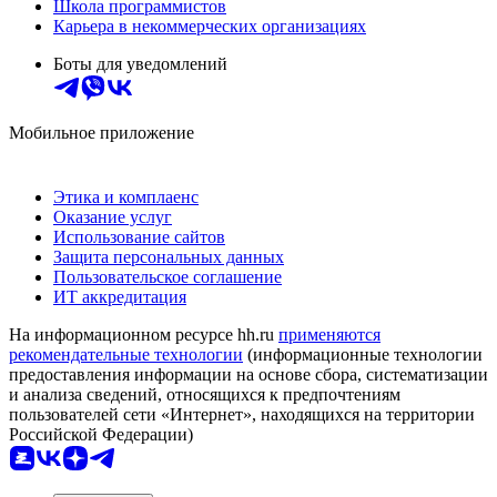
Школа программистов
Карьера в некоммерческих организациях
Боты для уведомлений
Мобильное приложение
Этика и комплаенс
Оказание услуг
Использование сайтов
Защита персональных данных
Пользовательское соглашение
ИТ аккредитация
На информационном ресурсе hh.ru
применяются
рекомендательные технологии
(информационные технологии
предоставления информации на основе сбора, систематизации
и анализа сведений, относящихся к предпочтениям
пользователей сети «Интернет», находящихся на территории
Российской Федерации)