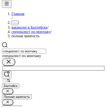
Главная
/
/
...
вакансии в Балтийске
/
специалист по монтажу
/
полная занятость
специалист по монтажу
Балтийск
Полная занятость