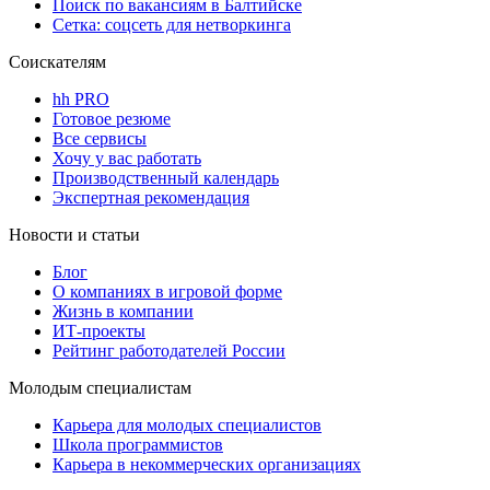
Поиск по вакансиям в Балтийске
Сетка: соцсеть для нетворкинга
Соискателям
hh PRO
Готовое резюме
Все сервисы
Хочу у вас работать
Производственный календарь
Экспертная рекомендация
Новости и статьи
Блог
О компаниях в игровой форме
Жизнь в компании
ИТ-проекты
Рейтинг работодателей России
Молодым специалистам
Карьера для молодых специалистов
Школа программистов
Карьера в некоммерческих организациях