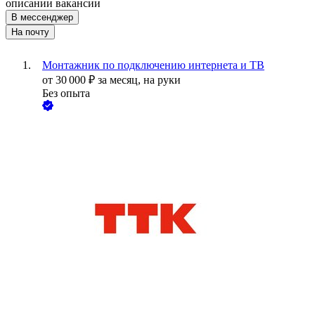
описании вакансии
В мессенджер
На почту
Монтажник по подключению интернета и ТВ
от
30 000
₽
за месяц,
на руки
Без опыта