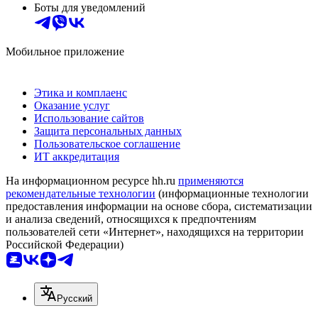
Боты для уведомлений
Мобильное приложение
Этика и комплаенс
Оказание услуг
Использование сайтов
Защита персональных данных
Пользовательское соглашение
ИТ аккредитация
На информационном ресурсе hh.ru
применяются
рекомендательные технологии
(информационные технологии
предоставления информации на основе сбора, систематизации
и анализа сведений, относящихся к предпочтениям
пользователей сети «Интернет», находящихся на территории
Российской Федерации)
Русский