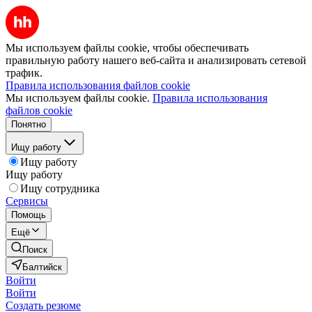
Мы используем файлы cookie, чтобы обеспечивать
правильную работу нашего веб-сайта и анализировать сетевой
трафик.
Правила использования файлов cookie
Мы используем файлы cookie.
Правила использования
файлов cookie
Понятно
Ищу работу
Ищу работу
Ищу работу
Ищу сотрудника
Сервисы
Помощь
Ещё
Поиск
Балтийск
Войти
Войти
Создать резюме