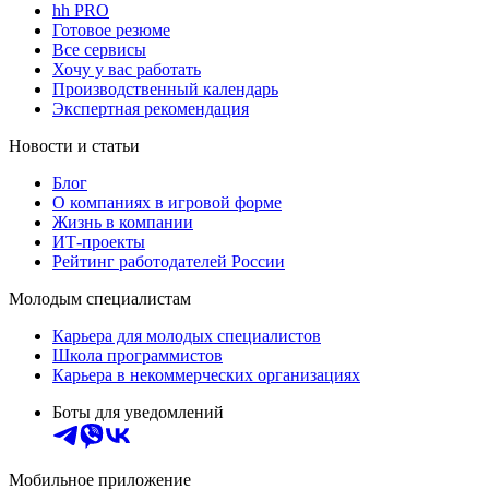
hh PRO
Готовое резюме
Все сервисы
Хочу у вас работать
Производственный календарь
Экспертная рекомендация
Новости и статьи
Блог
О компаниях в игровой форме
Жизнь в компании
ИТ-проекты
Рейтинг работодателей России
Молодым специалистам
Карьера для молодых специалистов
Школа программистов
Карьера в некоммерческих организациях
Боты для уведомлений
Мобильное приложение