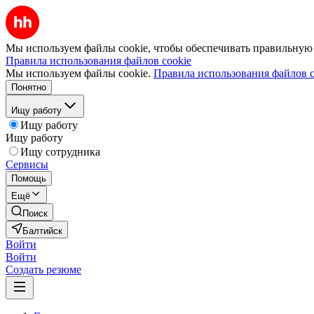
Мы используем файлы cookie, чтобы обеспечивать правильную р
Правила использования файлов cookie
Мы используем файлы cookie.
Правила использования файлов c
Понятно
Ищу работу
Ищу работу
Ищу работу
Ищу сотрудника
Сервисы
Помощь
Ещё
Поиск
Балтийск
Войти
Войти
Создать резюме