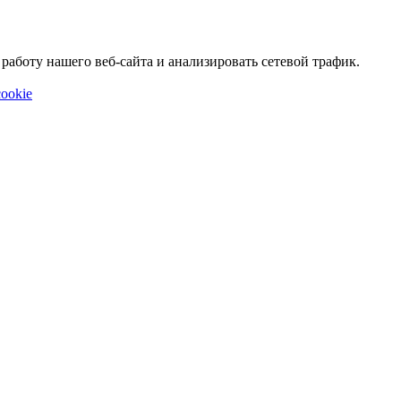
аботу нашего веб-сайта и анализировать сетевой трафик.
ookie