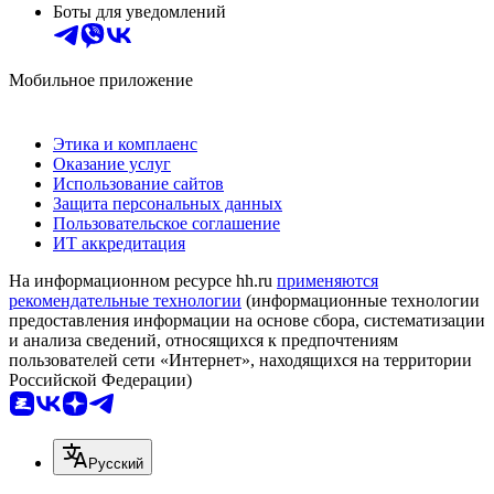
Боты для уведомлений
Мобильное приложение
Этика и комплаенс
Оказание услуг
Использование сайтов
Защита персональных данных
Пользовательское соглашение
ИТ аккредитация
На информационном ресурсе hh.ru
применяются
рекомендательные технологии
(информационные технологии
предоставления информации на основе сбора, систематизации
и анализа сведений, относящихся к предпочтениям
пользователей сети «Интернет», находящихся на территории
Российской Федерации)
Русский