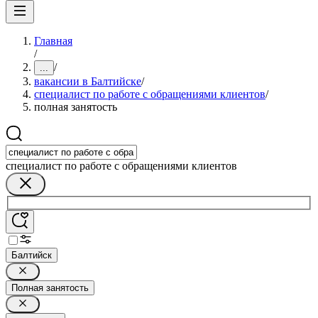
Главная
/
/
...
вакансии в Балтийске
/
специалист по работе с обращениями клиентов
/
полная занятость
специалист по работе с обращениями клиентов
Балтийск
Полная занятость