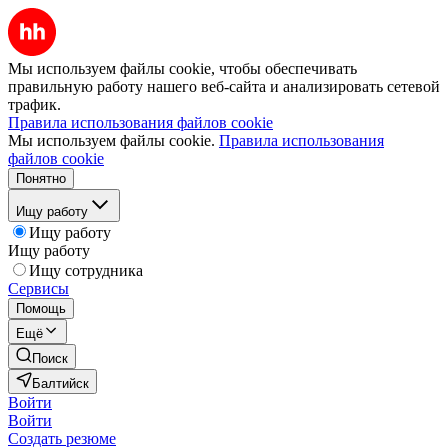
Мы используем файлы cookie, чтобы обеспечивать
правильную работу нашего веб-сайта и анализировать сетевой
трафик.
Правила использования файлов cookie
Мы используем файлы cookie.
Правила использования
файлов cookie
Понятно
Ищу работу
Ищу работу
Ищу работу
Ищу сотрудника
Сервисы
Помощь
Ещё
Поиск
Балтийск
Войти
Войти
Создать резюме