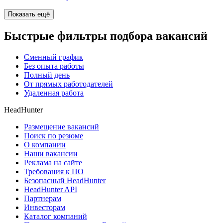
Показать ещё
Быстрые фильтры подбора вакансий
Сменный график
Без опыта работы
Полный день
От прямых работодателей
Удаленная работа
HeadHunter
Размещение вакансий
Поиск по резюме
О компании
Наши вакансии
Реклама на сайте
Требования к ПО
Безопасный HeadHunter
HeadHunter API
Партнерам
Инвесторам
Каталог компаний