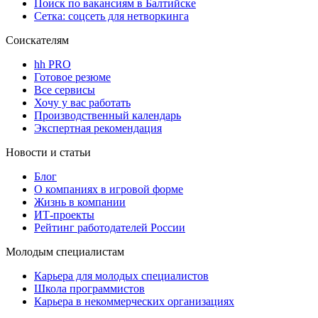
Поиск по вакансиям в Балтийске
Сетка: соцсеть для нетворкинга
Соискателям
hh PRO
Готовое резюме
Все сервисы
Хочу у вас работать
Производственный календарь
Экспертная рекомендация
Новости и статьи
Блог
О компаниях в игровой форме
Жизнь в компании
ИТ-проекты
Рейтинг работодателей России
Молодым специалистам
Карьера для молодых специалистов
Школа программистов
Карьера в некоммерческих организациях