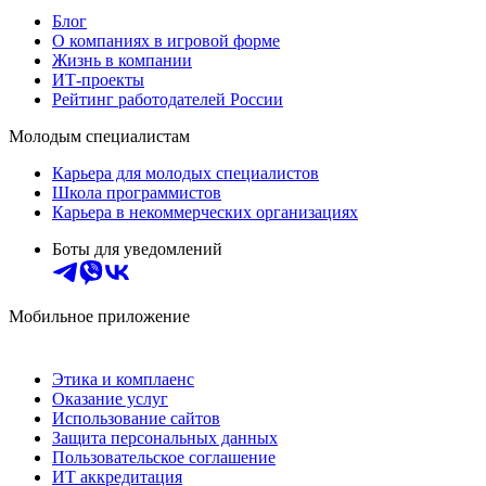
Блог
О компаниях в игровой форме
Жизнь в компании
ИТ-проекты
Рейтинг работодателей России
Молодым специалистам
Карьера для молодых специалистов
Школа программистов
Карьера в некоммерческих организациях
Боты для уведомлений
Мобильное приложение
Этика и комплаенс
Оказание услуг
Использование сайтов
Защита персональных данных
Пользовательское соглашение
ИТ аккредитация