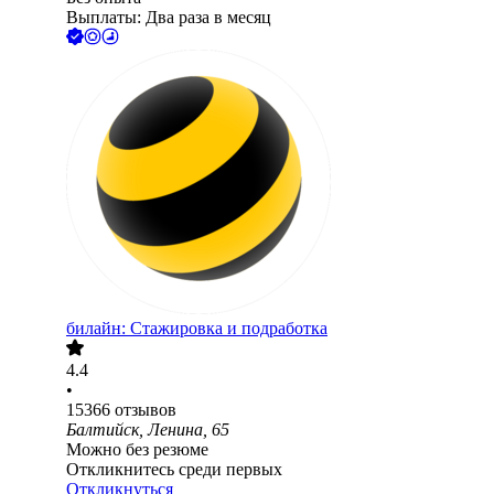
Выплаты: Два раза в месяц
билайн: Стажировка и подработка
4.4
•
15366
отзывов
Балтийск, Ленина, 65
Можно без резюме
Откликнитесь среди первых
Откликнуться