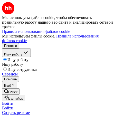
Мы используем файлы cookie, чтобы обеспечивать
правильную работу нашего веб-сайта и анализировать сетевой
трафик.
Правила использования файлов cookie
Мы используем файлы cookie.
Правила использования
файлов cookie
Понятно
Ищу работу
Ищу работу
Ищу работу
Ищу сотрудника
Сервисы
Помощь
Ещё
Поиск
Балтийск
Войти
Войти
Создать резюме