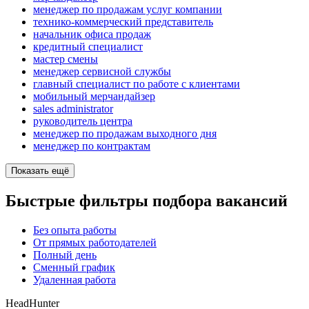
менеджер по продажам услуг компании
технико-коммерческий представитель
начальник офиса продаж
кредитный специалист
мастер смены
менеджер сервисной службы
главный специалист по работе с клиентами
мобильный мерчандайзер
sales administrator
руководитель центра
менеджер по продажам выходного дня
менеджер по контрактам
Показать ещё
Быстрые фильтры подбора вакансий
Без опыта работы
От прямых работодателей
Полный день
Сменный график
Удаленная работа
HeadHunter