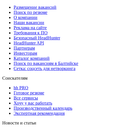
Размещение вакансий
Поиск по резюме
О компании
Наши вакансии
Реклама на сайте
Требования к ПО
Безопасный HeadHunter
HeadHunter API
Партнерам
Инвесторам
Каталог компаний
Поиск по вакансиям в Балтийске
Сетка: соцсеть для нетворкинга
Соискателям
hh PRO
Готовое резюме
Все сервисы
Хочу у вас работать
Производственный календарь
Экспертная рекомендация
Новости и статьи