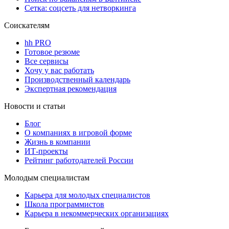
Сетка: соцсеть для нетворкинга
Соискателям
hh PRO
Готовое резюме
Все сервисы
Хочу у вас работать
Производственный календарь
Экспертная рекомендация
Новости и статьи
Блог
О компаниях в игровой форме
Жизнь в компании
ИТ-проекты
Рейтинг работодателей России
Молодым специалистам
Карьера для молодых специалистов
Школа программистов
Карьера в некоммерческих организациях