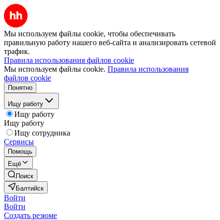
Мы используем файлы cookie, чтобы обеспечивать
правильную работу нашего веб-сайта и анализировать сетевой
трафик.
Правила использования файлов cookie
Мы используем файлы cookie.
Правила использования
файлов cookie
Понятно
Ищу работу
Ищу работу
Ищу работу
Ищу сотрудника
Сервисы
Помощь
Ещё
Поиск
Балтийск
Войти
Войти
Создать резюме