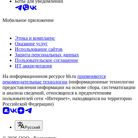
Боты для уведомлений
Мобильное приложение
Этика и комплаенс
Оказание услуг
Использование сайтов
Защита персональных данных
Пользовательское соглашение
ИТ аккредитация
На информационном ресурсе hh.ru
применяются
рекомендательные технологии
(информационные технологии
предоставления информации на основе сбора, систематизации
и анализа сведений, относящихся к предпочтениям
пользователей сети «Интернет», находящихся на территории
Российской Федерации)
Русский