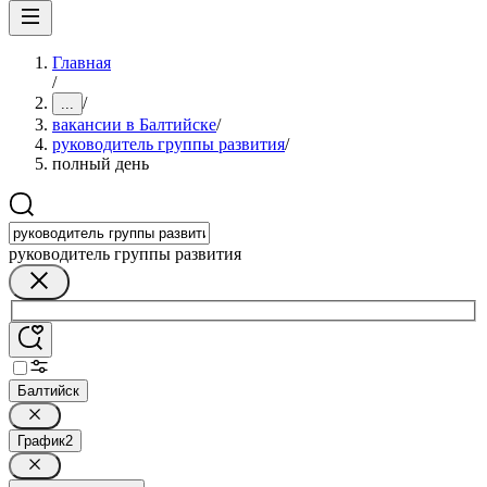
Главная
/
/
...
вакансии в Балтийске
/
руководитель группы развития
/
полный день
руководитель группы развития
Балтийск
График
2