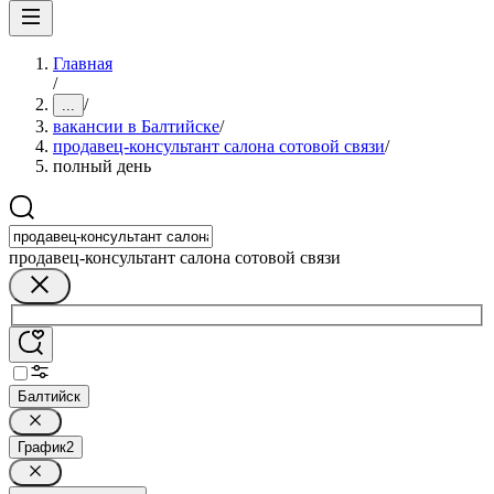
Главная
/
/
...
вакансии в Балтийске
/
продавец-консультант салона сотовой связи
/
полный день
продавец-консультант салона сотовой связи
Балтийск
График
2