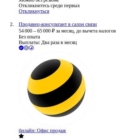
Откликнитесь среди первых
Откликнуться
Продавец-консультант в салон связи
54 000
–
65 000
₽
за месяц,
до вычета налогов
Без опыта
Выплаты: Два раза в месяц
билайн: Офис продаж