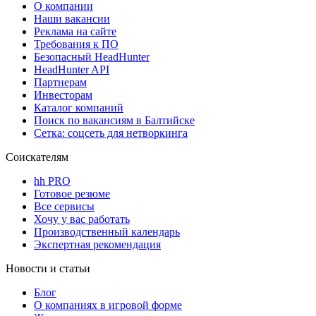
О компании
Наши вакансии
Реклама на сайте
Требования к ПО
Безопасный HeadHunter
HeadHunter API
Партнерам
Инвесторам
Каталог компаний
Поиск по вакансиям в Балтийске
Сетка: соцсеть для нетворкинга
Соискателям
hh PRO
Готовое резюме
Все сервисы
Хочу у вас работать
Производственный календарь
Экспертная рекомендация
Новости и статьи
Блог
О компаниях в игровой форме