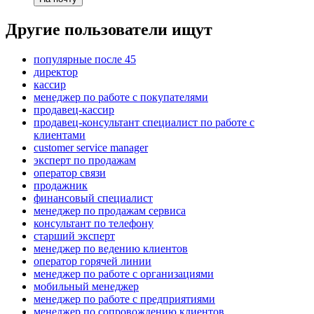
Другие пользователи ищут
популярные после 45
директор
кассир
менеджер по работе с покупателями
продавец-кассир
продавец-консультант специалист по работе с
клиентами
customer service manager
эксперт по продажам
оператор связи
продажник
финансовый специалист
менеджер по продажам сервиса
консультант по телефону
старший эксперт
менеджер по ведению клиентов
оператор горячей линии
менеджер по работе с организациями
мобильный менеджер
менеджер по работе с предприятиями
менеджер по сопровождению клиентов