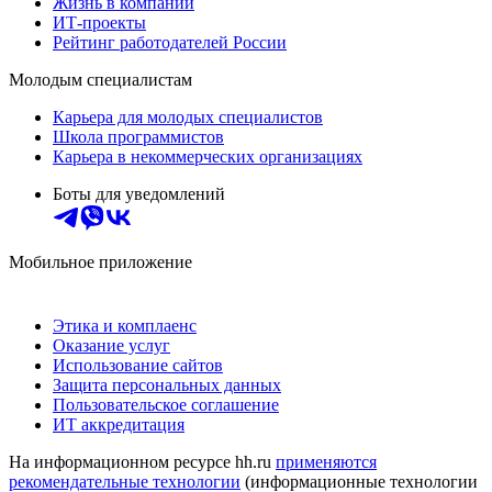
Жизнь в компании
ИТ-проекты
Рейтинг работодателей России
Молодым специалистам
Карьера для молодых специалистов
Школа программистов
Карьера в некоммерческих организациях
Боты для уведомлений
Мобильное приложение
Этика и комплаенс
Оказание услуг
Использование сайтов
Защита персональных данных
Пользовательское соглашение
ИТ аккредитация
На информационном ресурсе hh.ru
применяются
рекомендательные технологии
(информационные технологии