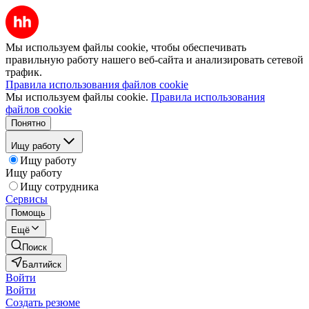
Мы используем файлы cookie, чтобы обеспечивать
правильную работу нашего веб-сайта и анализировать сетевой
трафик.
Правила использования файлов cookie
Мы используем файлы cookie.
Правила использования
файлов cookie
Понятно
Ищу работу
Ищу работу
Ищу работу
Ищу сотрудника
Сервисы
Помощь
Ещё
Поиск
Балтийск
Войти
Войти
Создать резюме