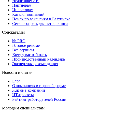
HeadHunter API
Партнерам
Инвесторам
Каталог компаний
Поиск по вакансиям в Балтийске
Сетка: соцсеть для нетворкинга
Соискателям
hh PRO
Готовое резюме
Все сервисы
Хочу у вас работать
Производственный календарь
Экспертная рекомендация
Новости и статьи
Блог
О компаниях в игровой форме
Жизнь в компании
ИТ-проекты
Рейтинг работодателей России
Молодым специалистам