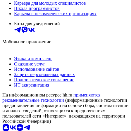
Карьера для молодых специалистов
Школа программистов
Карьера в некоммерческих организациях
Боты для уведомлений
Мобильное приложение
Этика и комплаенс
Оказание услуг
Использование сайтов
Защита персональных данных
Пользовательское соглашение
ИТ аккредитация
На информационном ресурсе hh.ru
применяются
рекомендательные технологии
(информационные технологии
предоставления информации на основе сбора, систематизации
и анализа сведений, относящихся к предпочтениям
пользователей сети «Интернет», находящихся на территории
Российской Федерации)