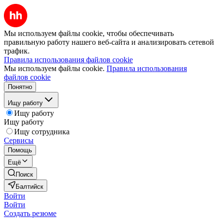
Мы используем файлы cookie, чтобы обеспечивать
правильную работу нашего веб-сайта и анализировать сетевой
трафик.
Правила использования файлов cookie
Мы используем файлы cookie.
Правила использования
файлов cookie
Понятно
Ищу работу
Ищу работу
Ищу работу
Ищу сотрудника
Сервисы
Помощь
Ещё
Поиск
Балтийск
Войти
Войти
Создать резюме