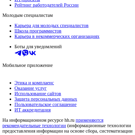
Рейтинг работодателей России
Молодым специалистам
Карьера для молодых специалистов
Школа программистов
Карьера в некоммерческих организациях
Боты для уведомлений
Мобильное приложение
Этика и комплаенс
Оказание услуг
Использование сайтов
Защита персональных данных
Пользовательское соглашение
ИТ аккредитация
На информационном ресурсе hh.ru
применяются
рекомендательные технологии
(информационные технологии
предоставления информации на основе сбора, систематизации