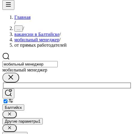
Главная
/
/
...
вакансии в Балтийске
/
мобильный менеджер
/
от прямых работодателей
мобильный менеджер
Балтийск
Другие параметры
1