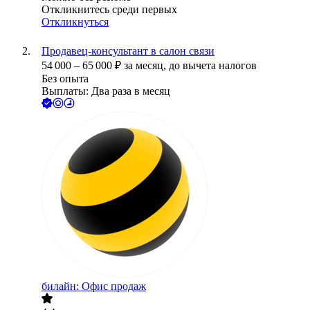
Откликнитесь среди первых
Откликнуться
Продавец-консультант в салон связи
54 000
–
65 000
₽
за месяц,
до вычета налогов
Без опыта
Выплаты: Два раза в месяц
билайн: Офис продаж