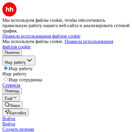
Мы используем файлы cookie, чтобы обеспечивать
правильную работу нашего веб-сайта и анализировать сетевой
трафик.
Правила использования файлов cookie
Мы используем файлы cookie.
Правила использования
файлов cookie
Понятно
Ищу работу
Ищу работу
Ищу работу
Ищу сотрудника
Сервисы
Помощь
Ещё
Поиск
Балтийск
Войти
Войти
Создать резюме