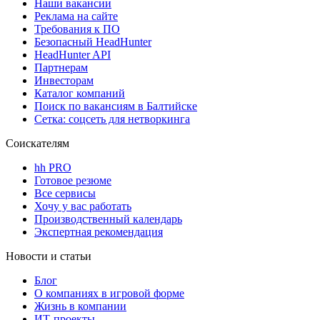
Наши вакансии
Реклама на сайте
Требования к ПО
Безопасный HeadHunter
HeadHunter API
Партнерам
Инвесторам
Каталог компаний
Поиск по вакансиям в Балтийске
Сетка: соцсеть для нетворкинга
Соискателям
hh PRO
Готовое резюме
Все сервисы
Хочу у вас работать
Производственный календарь
Экспертная рекомендация
Новости и статьи
Блог
О компаниях в игровой форме
Жизнь в компании
ИТ-проекты