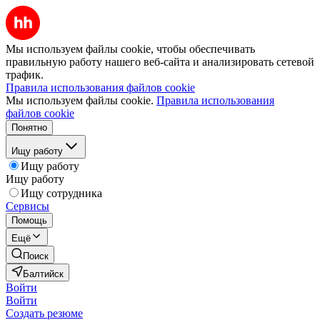
Мы используем файлы cookie, чтобы обеспечивать
правильную работу нашего веб-сайта и анализировать сетевой
трафик.
Правила использования файлов cookie
Мы используем файлы cookie.
Правила использования
файлов cookie
Понятно
Ищу работу
Ищу работу
Ищу работу
Ищу сотрудника
Сервисы
Помощь
Ещё
Поиск
Балтийск
Войти
Войти
Создать резюме