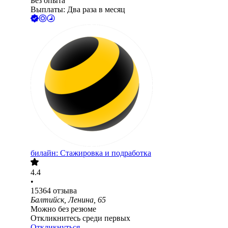
Без опыта
Выплаты: Два раза в месяц
билайн: Стажировка и подработка
4.4
•
15364
отзыва
Балтийск, Ленина, 65
Можно без резюме
Откликнитесь среди первых
Откликнуться