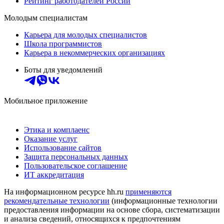
Рейтинг работодателей России
Молодым специалистам
Карьера для молодых специалистов
Школа программистов
Карьера в некоммерческих организациях
Боты для уведомлений
Мобильное приложение
Этика и комплаенс
Оказание услуг
Использование сайтов
Защита персональных данных
Пользовательское соглашение
ИТ аккредитация
На информационном ресурсе hh.ru
применяются
рекомендательные технологии
(информационные технологии
предоставления информации на основе сбора, систематизации
и анализа сведений, относящихся к предпочтениям