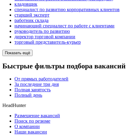
кладовщик
специалист по развитию корпоративных клиентов
старший эксперт
работник склада
начинающий специалист по работе с клиентами
руководитель по развитию
директор торговой компании
торговый представитель-курьер
Показать ещё
Быстрые фильтры подбора вакансий
От прямых работодателей
За последние три дня
Полная занятость
Полный день
HeadHunter
Размещение вакансий
Поиск по резюме
О компании
Наши вакансии