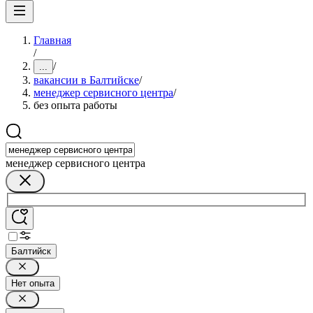
Главная
/
/
...
вакансии в Балтийске
/
менеджер сервисного центра
/
без опыта работы
менеджер сервисного центра
Балтийск
Нет опыта