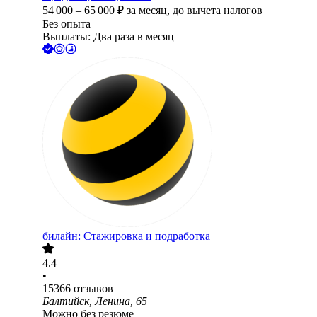
54 000
–
65 000
₽
за месяц,
до вычета налогов
Без опыта
Выплаты: Два раза в месяц
билайн: Стажировка и подработка
4.4
•
15366
отзывов
Балтийск, Ленина, 65
Можно без резюме