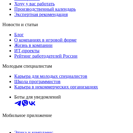
Хочу у вас работать
Производственный календарь
Экспертная рекомендация
Новости и статьи
Блог
О компаниях в игровой форме
Жизнь в компании
ИТ-проекты
Рейтинг работодателей России
Молодым специалистам
Карьера для молодых специалистов
Школа программистов
Карьера в некоммерческих организациях
Боты для уведомлений
Мобильное приложение
Этика и комплаенс