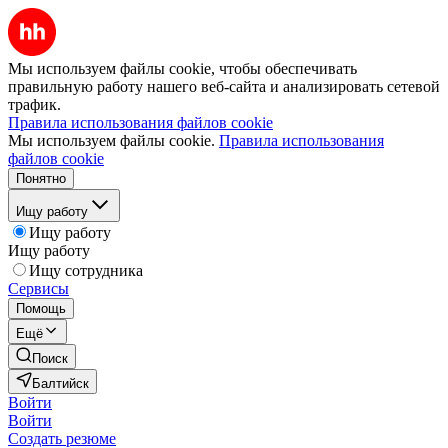
Мы используем файлы cookie, чтобы обеспечивать
правильную работу нашего веб-сайта и анализировать сетевой
трафик.
Правила использования файлов cookie
Мы используем файлы cookie.
Правила использования
файлов cookie
Понятно
Ищу работу
Ищу работу
Ищу работу
Ищу сотрудника
Сервисы
Помощь
Ещё
Поиск
Балтийск
Войти
Войти
Создать резюме