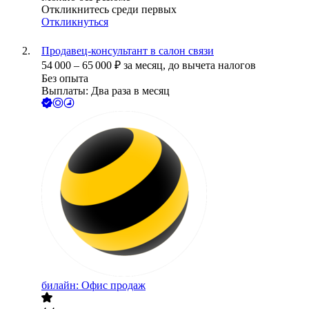
Откликнитесь среди первых
Откликнуться
Продавец-консультант в салон связи
54 000
–
65 000
₽
за месяц,
до вычета налогов
Без опыта
Выплаты: Два раза в месяц
билайн: Офис продаж