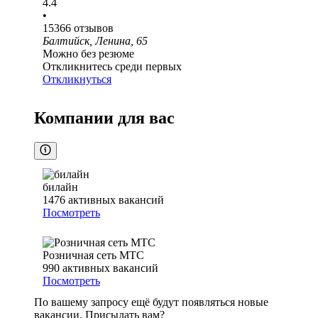
4.4
•
15366
отзывов
Балтийск, Ленина, 65
Можно без резюме
Откликнитесь среди первых
Откликнуться
Компании для вас
билайн
1476
активных вакансий
Посмотреть
Розничная сеть МТС
990
активных вакансий
Посмотреть
По вашему запросу ещё будут появляться новые
вакансии. Присылать вам?