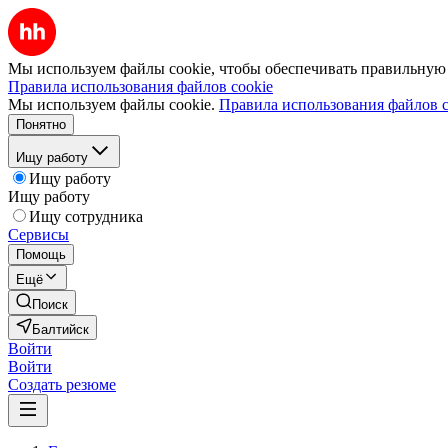
Мы используем файлы cookie, чтобы обеспечивать правильную р
Правила использования файлов cookie
Мы используем файлы cookie.
Правила использования файлов c
Понятно
Ищу работу
Ищу работу
Ищу работу
Ищу сотрудника
Сервисы
Помощь
Ещё
Поиск
Балтийск
Войти
Войти
Создать резюме