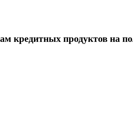
ам кредитных продуктов на по