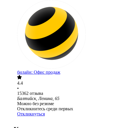
билайн: Офис продаж
4.4
•
15362
отзыва
Балтийск, Ленина, 65
Можно без резюме
Откликнитесь среди первых
Откликнуться