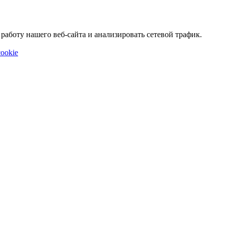
аботу нашего веб-сайта и анализировать сетевой трафик.
ookie