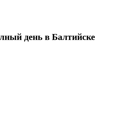
лный день в Балтийске