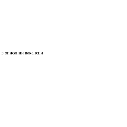
и в описании вакансии