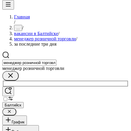
Главная
/
/
...
вакансии в Балтийске
/
менеджер розничной торговли
/
за последние три дня
менеджер розничной торговли
Балтийск
График