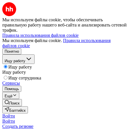
Мы используем файлы cookie, чтобы обеспечивать
правильную работу нашего веб-сайта и анализировать сетевой
трафик.
Правила использования файлов cookie
Мы используем файлы cookie.
Правила использования
файлов cookie
Понятно
Ищу работу
Ищу работу
Ищу работу
Ищу сотрудника
Сервисы
Помощь
Ещё
Поиск
Балтийск
Войти
Войти
Создать резюме