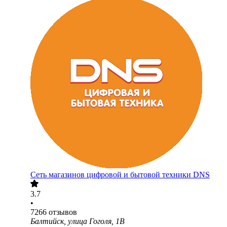
Сеть магазинов цифровой и бытовой техники DNS
3.7
•
7266
отзывов
Балтийск, улица Гоголя, 1В