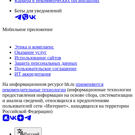
Карьера в некоммерческих организациях
Боты для уведомлений
Мобильное приложение
Этика и комплаенс
Оказание услуг
Использование сайтов
Защита персональных данных
Пользовательское соглашение
ИТ аккредитация
На информационном ресурсе hh.ru
применяются
рекомендательные технологии
(информационные технологии
предоставления информации на основе сбора, систематизации
и анализа сведений, относящихся к предпочтениям
пользователей сети «Интернет», находящихся на территории
Российской Федерации)
Русский