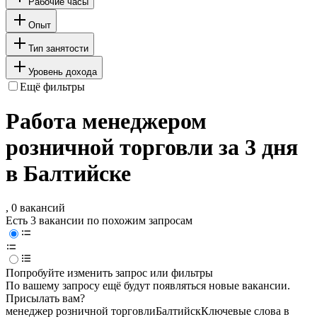
Рабочие часы
Опыт
Тип занятости
Уровень дохода
Ещё фильтры
Работа менеджером
розничной торговли за 3 дня
в Балтийске
, 0 вакансий
Есть 3 вакансии по похожим запросам
Попробуйте изменить запрос или фильтры
По вашему запросу ещё будут появляться новые вакансии.
Присылать вам?
менеджер розничной торговли
Балтийск
Ключевые слова в