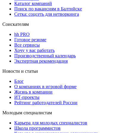
Каталог компаний
Поиск по вакансиям в Балтийске
Сетка: соцсеть для нетворкинга
Соискателям
hh PRO
Готовое резюме
Все сервисы
Хочу у вас работать
Производственный календарь
Экспертная рекомендация
Новости и статьи
Блог
О компаниях в игровой форме
Жизнь в компании
ИТ-проекты
Рейтинг работодателей России
Молодым специалистам
Карьера для молодых специалистов
Школа программистов