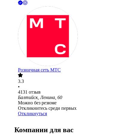
Розничная сеть МТС
3.3
•
4131
отзыв
Балтийск, Ленина, 60
Можно без резюме
Откликнитесь среди первых
Откликнуться
Компании для вас