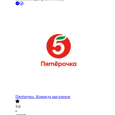
Пятёрочка. Команда магазинов
3.6
•