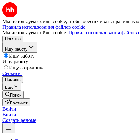
Мы используем файлы cookie, чтобы обеспечивать правильную р
Правила использования файлов cookie
Мы используем файлы cookie.
Правила использования файлов c
Понятно
Ищу работу
Ищу работу
Ищу работу
Ищу сотрудника
Сервисы
Помощь
Ещё
Поиск
Балтийск
Войти
Войти
Создать резюме