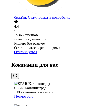
билайн: Стажировка и подработка
4.4
•
15366
отзывов
Балтийск, Ленина, 65
Можно без резюме
Откликнитесь среди первых
Откликнуться
Компании для вас
SPAR Калининград
130
активных вакансий
Посмотреть