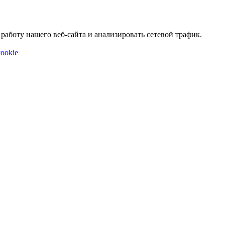
аботу нашего веб-сайта и анализировать сетевой трафик.
ookie