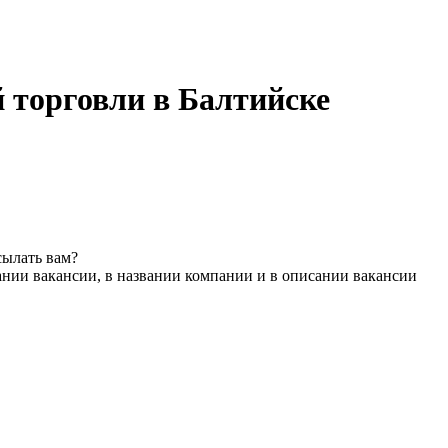
 торговли в Балтийске
сылать вам?
ании вакансии, в названии компании и в описании вакансии