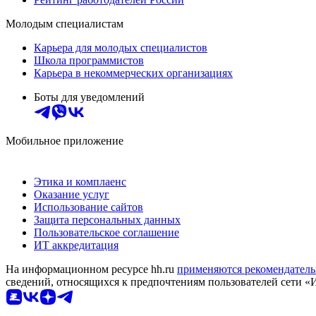
Молодым специалистам
Карьера для молодых специалистов
Школа программистов
Карьера в некоммерческих организациях
Боты для уведомлений
Мобильное приложение
Этика и комплаенс
Оказание услуг
Использование сайтов
Защита персональных данных
Пользовательское соглашение
ИТ аккредитация
На информационном ресурсе hh.ru
применяются рекомендатель
сведений, относящихся к предпочтениям пользователей сети «