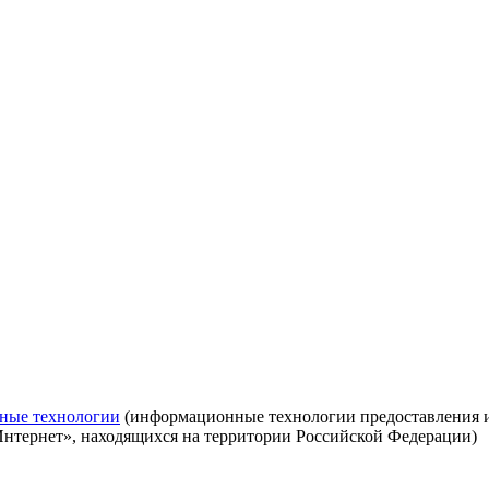
ные технологии
(информационные технологии предоставления ин
Интернет», находящихся на территории Российской Федерации)