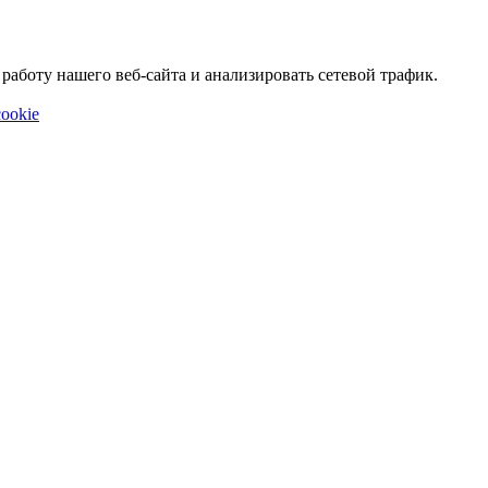
аботу нашего веб-сайта и анализировать сетевой трафик.
ookie