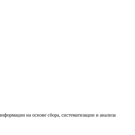
формации на основе сбора, систематизации и анализа