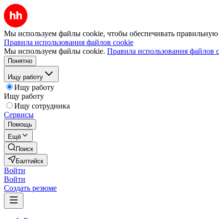
Мы используем файлы cookie, чтобы обеспечивать правильную р
Правила использования файлов cookie
Мы используем файлы cookie.
Правила использования файлов c
Понятно
Ищу работу
Ищу работу
Ищу работу
Ищу сотрудника
Сервисы
Помощь
Ещё
Поиск
Балтийск
Войти
Войти
Создать резюме