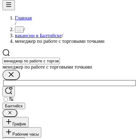
Главная
/
/
...
вакансии в Балтийске
/
менеджер по работе с торговыми точками
менеджер по работе с торговыми точками
Балтийск
График
Рабочие часы