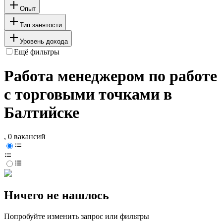
Опыт
Тип занятости
Уровень дохода
Ещё фильтры
Работа менеджером по работе
с торговыми точками в
Балтийске
, 0 вакансий
Ничего не нашлось
Попробуйте изменить запрос или фильтры