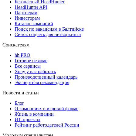
Безопасный HeadHunter
HeadHunter API
Партнерам
Инвесторам
Каталог компаний
Поиск по вакансиям в Балтийске
Сетка: соцсеть для нетворкинга
Соискателям
hh PRO
Готовое резюме
Все сервисы
Хочу у вас работать
Производственный календарь
Экспертная рекомендация
Новости и статьи
Блог
О компаниях в игровой форме
Жизнь в компании
ИТ-проекты
Рейтинг работодателей России
Молодым специалистам