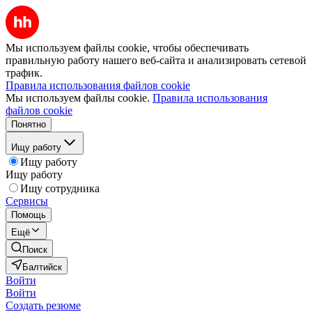
Мы используем файлы cookie, чтобы обеспечивать
правильную работу нашего веб-сайта и анализировать сетевой
трафик.
Правила использования файлов cookie
Мы используем файлы cookie.
Правила использования
файлов cookie
Понятно
Ищу работу
Ищу работу
Ищу работу
Ищу сотрудника
Сервисы
Помощь
Ещё
Поиск
Балтийск
Войти
Войти
Создать резюме