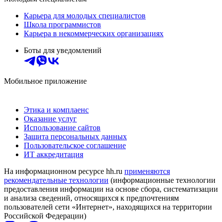
Карьера для молодых специалистов
Школа программистов
Карьера в некоммерческих организациях
Боты для уведомлений
Мобильное приложение
Этика и комплаенс
Оказание услуг
Использование сайтов
Защита персональных данных
Пользовательское соглашение
ИТ аккредитация
На информационном ресурсе hh.ru
применяются
рекомендательные технологии
(информационные технологии
предоставления информации на основе сбора, систематизации
и анализа сведений, относящихся к предпочтениям
пользователей сети «Интернет», находящихся на территории
Российской Федерации)