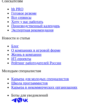
Соискателям
hh PRO
Готовое резюме
Все сервисы
Хочу у вас работать
Производственный календарь
Экспертная рекомендация
Новости и статьи
Блог
О компаниях в игровой форме
Жизнь в компании
ИТ-проекты
Рейтинг работодателей России
Молодым специалистам
Карьера для молодых специалистов
Школа программистов
Карьера в некоммерческих организациях
Боты для уведомлений