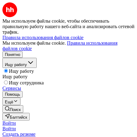
Мы используем файлы cookie, чтобы обеспечивать
правильную работу нашего веб-сайта и анализировать сетевой
трафик.
Правила использования файлов cookie
Мы используем файлы cookie.
Правила использования
файлов cookie
Понятно
Ищу работу
Ищу работу
Ищу работу
Ищу сотрудника
Сервисы
Помощь
Ещё
Поиск
Балтийск
Войти
Войти
Создать резюме