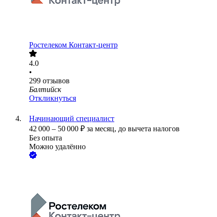
Ростелеком Контакт-центр
4.0
•
299
отзывов
Балтийск
Откликнуться
Начинающий специалист
42 000
–
50 000
₽
за месяц,
до вычета налогов
Без опыта
Можно удалённо