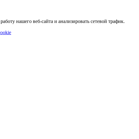
аботу нашего веб-сайта и анализировать сетевой трафик.
ookie