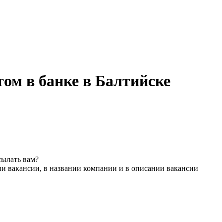
ом в банке в Балтийске
сылать вам?
ии вакансии, в названии компании и в описании вакансии