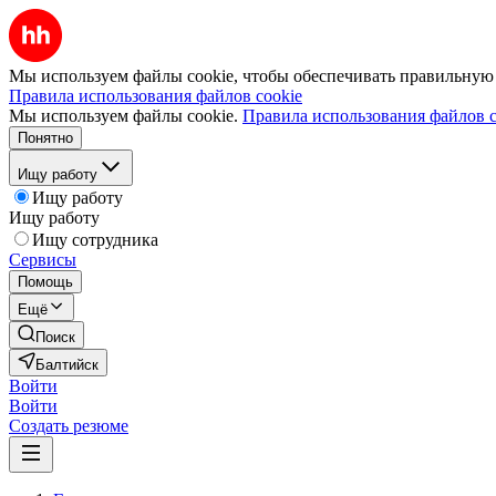
Мы используем файлы cookie, чтобы обеспечивать правильную р
Правила использования файлов cookie
Мы используем файлы cookie.
Правила использования файлов c
Понятно
Ищу работу
Ищу работу
Ищу работу
Ищу сотрудника
Сервисы
Помощь
Ещё
Поиск
Балтийск
Войти
Войти
Создать резюме