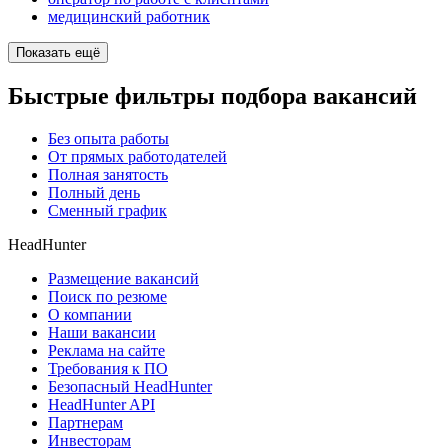
медицинский работник
Показать ещё
Быстрые фильтры подбора вакансий
Без опыта работы
От прямых работодателей
Полная занятость
Полный день
Сменный график
HeadHunter
Размещение вакансий
Поиск по резюме
О компании
Наши вакансии
Реклама на сайте
Требования к ПО
Безопасный HeadHunter
HeadHunter API
Партнерам
Инвесторам