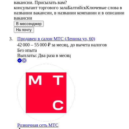
вакансии. Присылать вам?
консультант торгового зала
Балтийск
Ключевые слова в
названии вакансии, в названии компании и в описании
вакансии
В мессенджер
На почту
Продавец в салон МТС (Ленина ул, 60)
42 000
–
55 000
₽
за месяц,
до вычета налогов
Без опыта
Выплаты: Два раза в месяц
Розничная сеть МТС