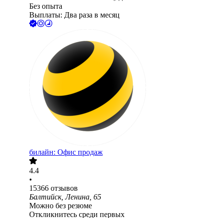
Без опыта
Выплаты: Два раза в месяц
билайн: Офис продаж
4.4
•
15366
отзывов
Балтийск, Ленина, 65
Можно без резюме
Откликнитесь среди первых