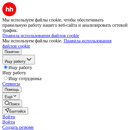
Мы используем файлы cookie, чтобы обеспечивать
правильную работу нашего веб-сайта и анализировать сетевой
трафик.
Правила использования файлов cookie
Мы используем файлы cookie.
Правила использования
файлов cookie
Понятно
Ищу работу
Ищу работу
Ищу работу
Ищу сотрудника
Сервисы
Помощь
Ещё
Поиск
Балтийск
Войти
Войти
Создать резюме