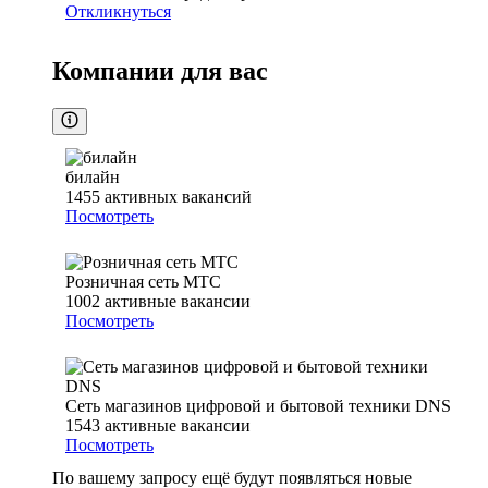
Откликнуться
Компании для вас
билайн
1455
активных вакансий
Посмотреть
Розничная сеть МТС
1002
активные вакансии
Посмотреть
Сеть магазинов цифровой и бытовой техники DNS
1543
активные вакансии
Посмотреть
По вашему запросу ещё будут появляться новые