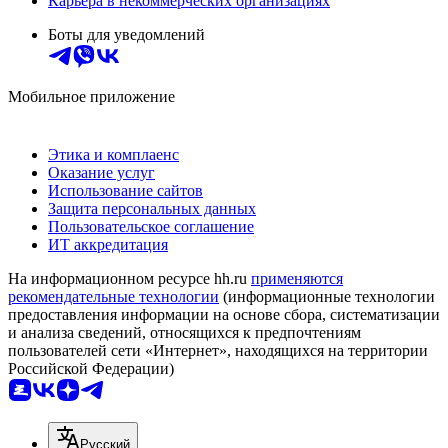
Карьера в некоммерческих организациях
Боты для уведомлений
Мобильное приложение
Этика и комплаенс
Оказание услуг
Использование сайтов
Защита персональных данных
Пользовательское соглашение
ИТ аккредитация
На информационном ресурсе hh.ru
применяются
рекомендательные технологии
(информационные технологии
предоставления информации на основе сбора, систематизации
и анализа сведений, относящихся к предпочтениям
пользователей сети «Интернет», находящихся на территории
Российской Федерации)
Русский