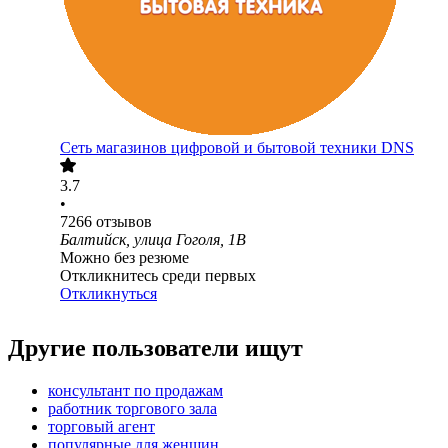
Сеть магазинов цифровой и бытовой техники DNS
3.7
•
7266
отзывов
Балтийск, улица Гоголя, 1В
Можно без резюме
Откликнитесь среди первых
Откликнуться
Другие пользователи ищут
консультант по продажам
работник торгового зала
торговый агент
популярные для женщин