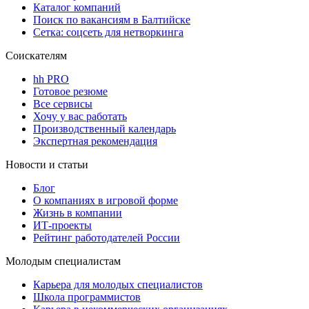
Каталог компаний
Поиск по вакансиям в Балтийске
Сетка: соцсеть для нетворкинга
Соискателям
hh PRO
Готовое резюме
Все сервисы
Хочу у вас работать
Производственный календарь
Экспертная рекомендация
Новости и статьи
Блог
О компаниях в игровой форме
Жизнь в компании
ИТ-проекты
Рейтинг работодателей России
Молодым специалистам
Карьера для молодых специалистов
Школа программистов