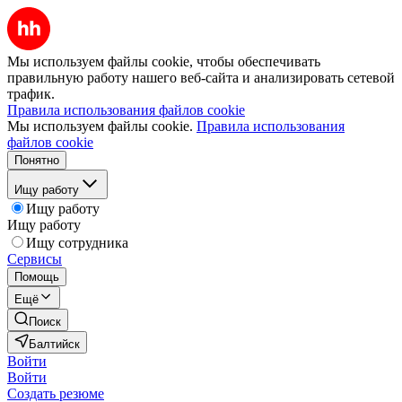
Мы используем файлы cookie, чтобы обеспечивать
правильную работу нашего веб-сайта и анализировать сетевой
трафик.
Правила использования файлов cookie
Мы используем файлы cookie.
Правила использования
файлов cookie
Понятно
Ищу работу
Ищу работу
Ищу работу
Ищу сотрудника
Сервисы
Помощь
Ещё
Поиск
Балтийск
Войти
Войти
Создать резюме