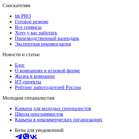
Соискателям
hh PRO
Готовое резюме
Все сервисы
Хочу у вас работать
Производственный календарь
Экспертная рекомендация
Новости и статьи
Блог
О компаниях в игровой форме
Жизнь в компании
ИТ-проекты
Рейтинг работодателей России
Молодым специалистам
Карьера для молодых специалистов
Школа программистов
Карьера в некоммерческих организациях
Боты для уведомлений