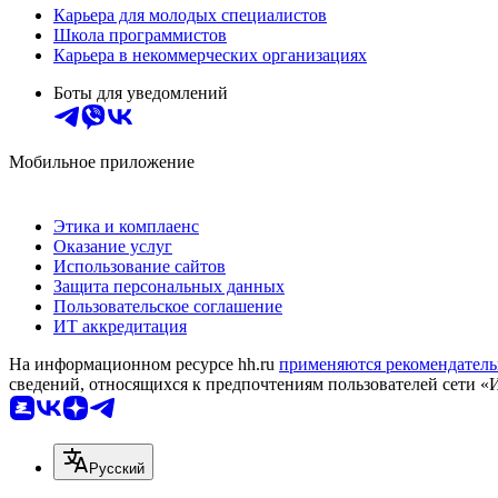
Карьера для молодых специалистов
Школа программистов
Карьера в некоммерческих организациях
Боты для уведомлений
Мобильное приложение
Этика и комплаенс
Оказание услуг
Использование сайтов
Защита персональных данных
Пользовательское соглашение
ИТ аккредитация
На информационном ресурсе hh.ru
применяются рекомендатель
сведений, относящихся к предпочтениям пользователей сети «
Русский