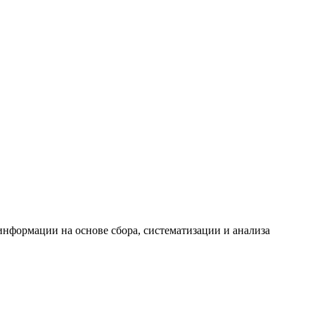
формации на основе сбора, систематизации и анализа