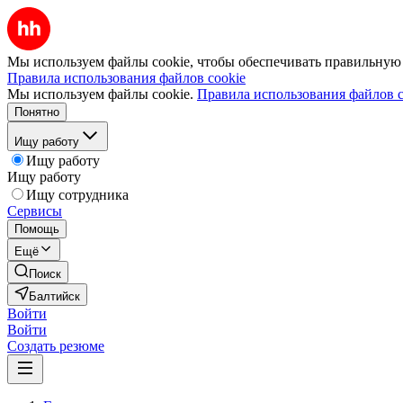
Мы используем файлы cookie, чтобы обеспечивать правильную р
Правила использования файлов cookie
Мы используем файлы cookie.
Правила использования файлов c
Понятно
Ищу работу
Ищу работу
Ищу работу
Ищу сотрудника
Сервисы
Помощь
Ещё
Поиск
Балтийск
Войти
Войти
Создать резюме