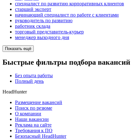
специалист по развитию корпоративных клиентов
старший эксперт
начинающий специалист по работе с клиентами
руководитель по развитию
работник склада
торговый представитель-курьер
менеджер выходного дня
Показать ещё
Быстрые фильтры подбора вакансий
Без опыта работы
Полный день
HeadHunter
Размещение вакансий
Поиск по резюме
О компании
Наши вакансии
Реклама на сайте
Требования к ПО
Безопасный HeadHunter