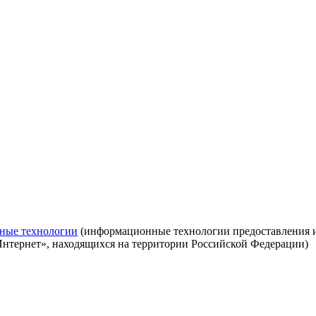
ные технологии
(информационные технологии предоставления ин
Интернет», находящихся на территории Российской Федерации)