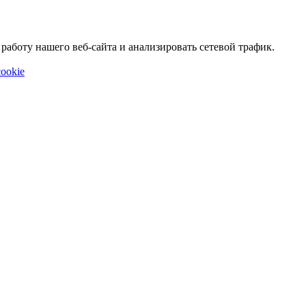
аботу нашего веб-сайта и анализировать сетевой трафик.
ookie