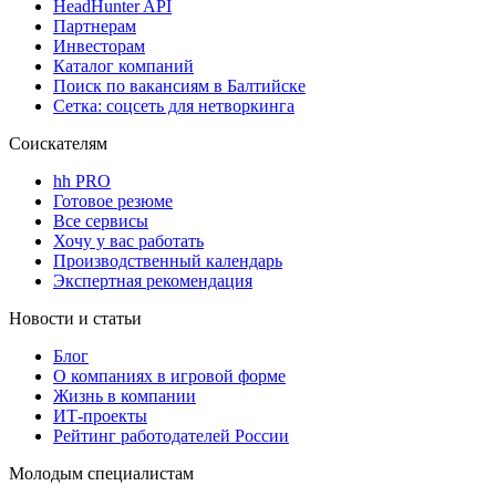
HeadHunter API
Партнерам
Инвесторам
Каталог компаний
Поиск по вакансиям в Балтийске
Сетка: соцсеть для нетворкинга
Соискателям
hh PRO
Готовое резюме
Все сервисы
Хочу у вас работать
Производственный календарь
Экспертная рекомендация
Новости и статьи
Блог
О компаниях в игровой форме
Жизнь в компании
ИТ-проекты
Рейтинг работодателей России
Молодым специалистам