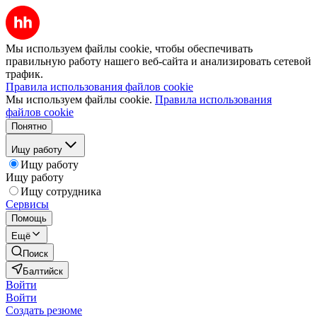
Мы используем файлы cookie, чтобы обеспечивать
правильную работу нашего веб-сайта и анализировать сетевой
трафик.
Правила использования файлов cookie
Мы используем файлы cookie.
Правила использования
файлов cookie
Понятно
Ищу работу
Ищу работу
Ищу работу
Ищу сотрудника
Сервисы
Помощь
Ещё
Поиск
Балтийск
Войти
Войти
Создать резюме