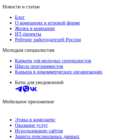
Новости и статьи
Блог
О компаниях в игровой форме
Жизнь в компании
ИТ-проекты
Рейтинг работодателей России
Молодым специалистам
Карьера для молодых специалистов
Школа программистов
Карьера в некоммерческих организациях
Боты для уведомлений
Мобильное приложение
Этика и комплаенс
Оказание услуг
Использование сайтов
Защита персональных данных