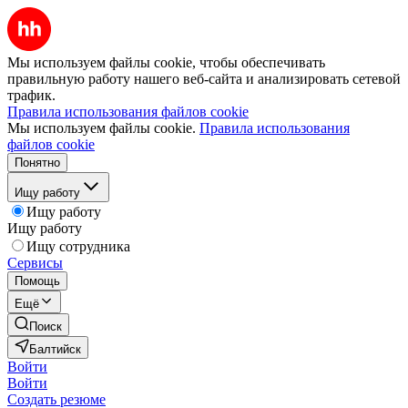
Мы используем файлы cookie, чтобы обеспечивать
правильную работу нашего веб-сайта и анализировать сетевой
трафик.
Правила использования файлов cookie
Мы используем файлы cookie.
Правила использования
файлов cookie
Понятно
Ищу работу
Ищу работу
Ищу работу
Ищу сотрудника
Сервисы
Помощь
Ещё
Поиск
Балтийск
Войти
Войти
Создать резюме