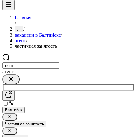
Главная
/
/
...
вакансии в Балтийске
/
агент
/
частичная занятость
агент
Балтийск
Частичная занятость