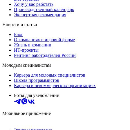
Хочу у вас работать
Производственный календарь
Экспертная рекомендация
Новости и статьи
Блог
О компаниях в игровой форме
Жизнь в компании
ИТ-проекты
Рейтинг работодателей России
Молодым специалистам
Карьера для молодых специалистов
Школа программистов
Карьера в некоммерческих организациях
Боты для уведомлений
Мобильное приложение