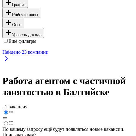
График
Рабочие часы
Опыт
Уровень дохода
Ещё фильтры
Найдено
23
компании
Работа агентом с частичной
занятостью в Балтийске
, 1 вакансия
По вашему запросу ещё будут появляться новые вакансии.
Присылать вам?