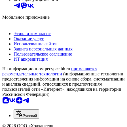
Мобильное приложение
Этика и комплаенс
Оказание услуг
Использование сайтов
Защита персональных данных
Пользовательское соглашение
ИТ аккредитация
На информационном ресурсе hh.ru
применяются
рекомендательные технологии
(информационные технологии
предоставления информации на основе сбора, систематизации
и анализа сведений, относящихся к предпочтениям
пользователей сети «Интернет», находящихся на территории
Российской Федерации)
Русский
© 2026 ООО «Хэдхантер»