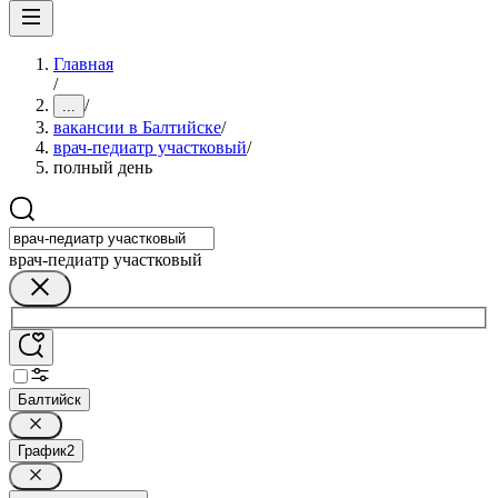
Главная
/
/
...
вакансии в Балтийске
/
врач-педиатр участковый
/
полный день
врач-педиатр участковый
Балтийск
График
2