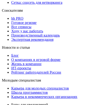
Сетка: соцсеть для нетворкинга
Соискателям
hh PRO
Готовое резюме
Все сервисы
Хочу у вас работать
Производственный календарь
Экспертная рекомендация
Новости и статьи
Блог
О компаниях в игровой форме
Жизнь в компании
ИТ-проекты
Рейтинг работодателей России
Молодым специалистам
Карьера для молодых специалистов
Школа программистов
Карьера в некоммерческих организациях
Боты для уведомлений