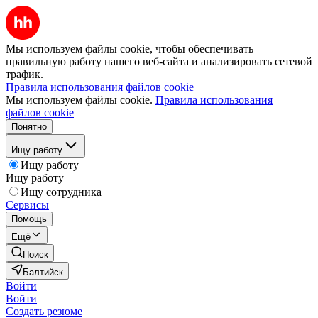
Мы используем файлы cookie, чтобы обеспечивать
правильную работу нашего веб-сайта и анализировать сетевой
трафик.
Правила использования файлов cookie
Мы используем файлы cookie.
Правила использования
файлов cookie
Понятно
Ищу работу
Ищу работу
Ищу работу
Ищу сотрудника
Сервисы
Помощь
Ещё
Поиск
Балтийск
Войти
Войти
Создать резюме