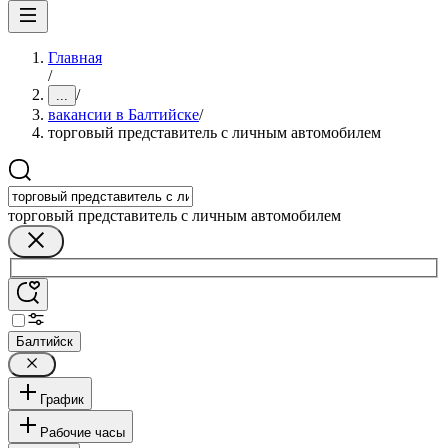
Главная
/
/
...
вакансии в Балтийске
/
торговый представитель с личным автомобилем
торговый представитель с личным автомобилем
Балтийск
График
Рабочие часы