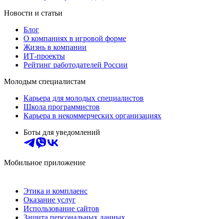
Новости и статьи
Блог
О компаниях в игровой форме
Жизнь в компании
ИТ-проекты
Рейтинг работодателей России
Молодым специалистам
Карьера для молодых специалистов
Школа программистов
Карьера в некоммерческих организациях
Боты для уведомлений
Мобильное приложение
Этика и комплаенс
Оказание услуг
Использование сайтов
Защита персональных данных