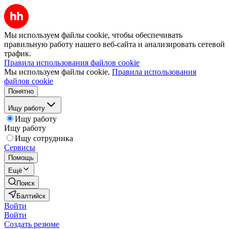
Мы используем файлы cookie, чтобы обеспечивать
правильную работу нашего веб-сайта и анализировать сетевой
трафик.
Правила использования файлов cookie
Мы используем файлы cookie.
Правила использования
файлов cookie
Понятно
Ищу работу
Ищу работу
Ищу работу
Ищу сотрудника
Сервисы
Помощь
Ещё
Поиск
Балтийск
Войти
Войти
Создать резюме