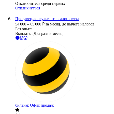
Откликнитесь среди первых
Откликнуться
Продавец-консультант в салон связи
54 000
–
65 000
₽
за месяц,
до вычета налогов
Без опыта
Выплаты: Два раза в месяц
билайн: Офис продаж