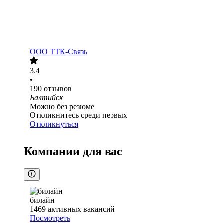
ООО
ТТК-Связь
3.4
•
190
отзывов
Балтийск
Можно без резюме
Откликнитесь среди первых
Откликнуться
Компании для вас
билайн
1469
активных вакансий
Посмотреть