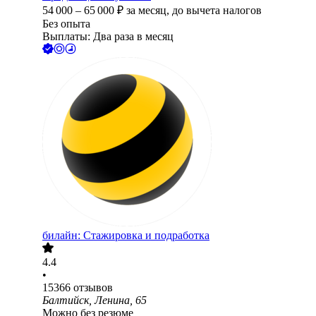
54 000
–
65 000
₽
за месяц,
до вычета налогов
Без опыта
Выплаты: Два раза в месяц
билайн: Стажировка и подработка
4.4
•
15366
отзывов
Балтийск, Ленина, 65
Можно без резюме