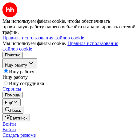
Мы используем файлы cookie, чтобы обеспечивать
правильную работу нашего веб-сайта и анализировать сетевой
трафик.
Правила использования файлов cookie
Мы используем файлы cookie.
Правила использования
файлов cookie
Понятно
Ищу работу
Ищу работу
Ищу работу
Ищу сотрудника
Сервисы
Помощь
Ещё
Поиск
Балтийск
Войти
Войти
Создать резюме