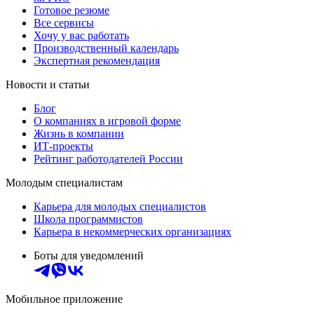
Готовое резюме
Все сервисы
Хочу у вас работать
Производственный календарь
Экспертная рекомендация
Новости и статьи
Блог
О компаниях в игровой форме
Жизнь в компании
ИТ-проекты
Рейтинг работодателей России
Молодым специалистам
Карьера для молодых специалистов
Школа программистов
Карьера в некоммерческих организациях
Боты для уведомлений
Мобильное приложение