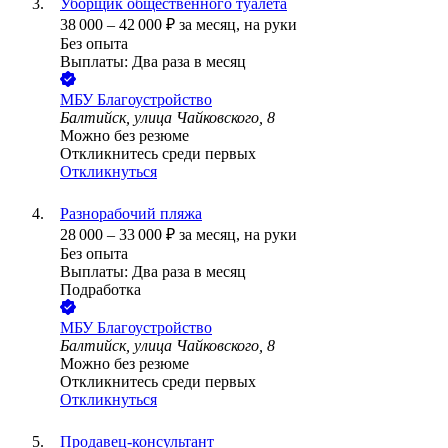
Уборщик общественного туалета
38 000
–
42 000
₽
за месяц,
на руки
Без опыта
Выплаты: Два раза в месяц
МБУ Благоустройство
Балтийск, улица Чайковского, 8
Можно без резюме
Откликнитесь среди первых
Откликнуться
Разнорабочий пляжа
28 000
–
33 000
₽
за месяц,
на руки
Без опыта
Выплаты: Два раза в месяц
Подработка
МБУ Благоустройство
Балтийск, улица Чайковского, 8
Можно без резюме
Откликнитесь среди первых
Откликнуться
Продавец-консультант