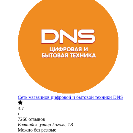
Сеть магазинов цифровой и бытовой техники DNS
3.7
•
7266
отзывов
Балтийск, улица Гоголя, 1В
Можно без резюме