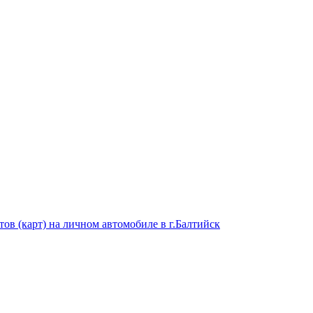
ов (карт) на личном автомобиле в г.Балтийск