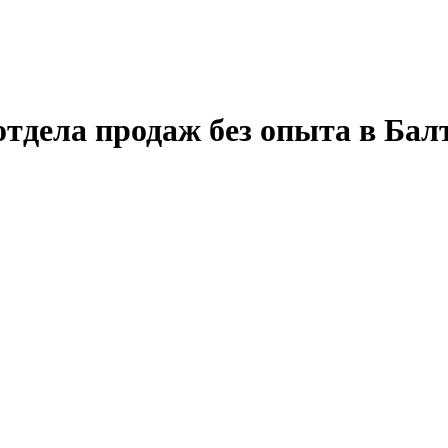
тдела продаж без опыта в Бал