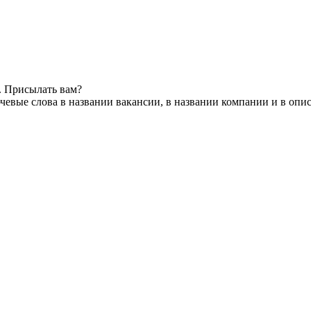
. Присылать вам?
чевые слова в названии вакансии, в названии компании и в опи