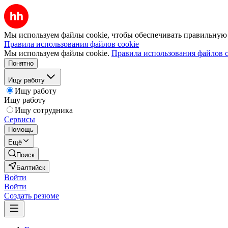
Мы используем файлы cookie, чтобы обеспечивать правильную р
Правила использования файлов cookie
Мы используем файлы cookie.
Правила использования файлов c
Понятно
Ищу работу
Ищу работу
Ищу работу
Ищу сотрудника
Сервисы
Помощь
Ещё
Поиск
Балтийск
Войти
Войти
Создать резюме