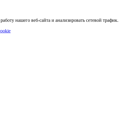
аботу нашего веб-сайта и анализировать сетевой трафик.
ookie