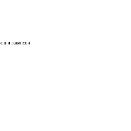
сании вакансии