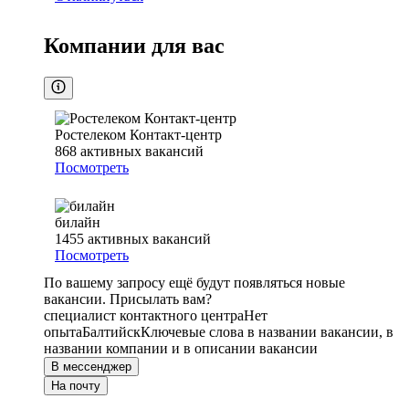
Компании для вас
Ростелеком Контакт-центр
868
активных вакансий
Посмотреть
билайн
1455
активных вакансий
Посмотреть
По вашему запросу ещё будут появляться новые
вакансии. Присылать вам?
специалист контактного центра
Нет
опыта
Балтийск
Ключевые слова в названии вакансии, в
названии компании и в описании вакансии
В мессенджер
На почту