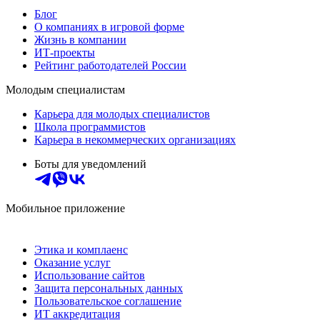
Блог
О компаниях в игровой форме
Жизнь в компании
ИТ-проекты
Рейтинг работодателей России
Молодым специалистам
Карьера для молодых специалистов
Школа программистов
Карьера в некоммерческих организациях
Боты для уведомлений
Мобильное приложение
Этика и комплаенс
Оказание услуг
Использование сайтов
Защита персональных данных
Пользовательское соглашение
ИТ аккредитация