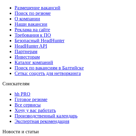
Размещение вакансий
Поиск по резюме
О компании
Наши вакансии
Реклама на сайте
Требования к ПО
Безопасный HeadHunter
HeadHunter API
Партнерам
Инвесторам
Каталог компаний
Поиск по вакансиям в Балтийске
Сетка: соцсеть для нетворкинга
Соискателям
hh PRO
Готовое резюме
Все сервисы
Хочу у вас работать
Производственный календарь
Экспертная рекомендация
Новости и статьи