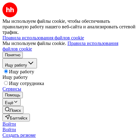
Мы используем файлы cookie, чтобы обеспечивать
правильную работу нашего веб-сайта и анализировать сетевой
трафик.
Правила использования файлов cookie
Мы используем файлы cookie.
Правила использования
файлов cookie
Понятно
Ищу работу
Ищу работу
Ищу работу
Ищу сотрудника
Сервисы
Помощь
Ещё
Поиск
Балтийск
Войти
Войти
Создать резюме