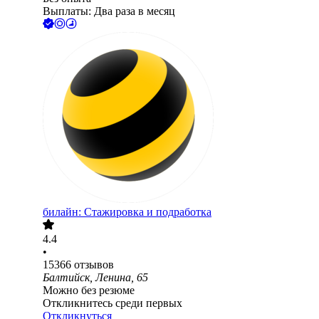
Выплаты: Два раза в месяц
билайн: Стажировка и подработка
4.4
•
15366
отзывов
Балтийск, Ленина, 65
Можно без резюме
Откликнитесь среди первых
Откликнуться