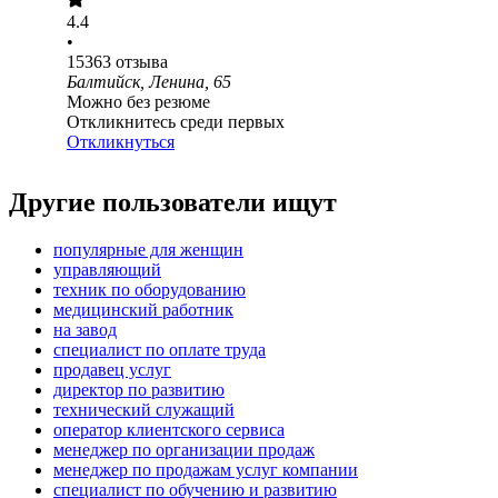
4.4
•
15363
отзыва
Балтийск, Ленина, 65
Можно без резюме
Откликнитесь среди первых
Откликнуться
Другие пользователи ищут
популярные для женщин
управляющий
техник по оборудованию
медицинский работник
на завод
специалист по оплате труда
продавец услуг
директор по развитию
технический служащий
оператор клиентского сервиса
менеджер по организации продаж
менеджер по продажам услуг компании
специалист по обучению и развитию