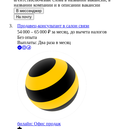
названии компании и в описании вакансии
В мессенджер
На почту
Продавец-консультант в салон связи
54 000
–
65 000
₽
за месяц,
до вычета налогов
Без опыта
Выплаты: Два раза в месяц
билайн: Офис продаж