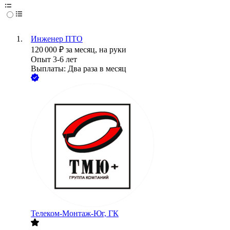
Инженер ПТО
120 000
₽
за месяц,
на руки
Опыт 3-6 лет
Выплаты: Два раза в месяц
Телеком-Монтаж-Юг, ГК