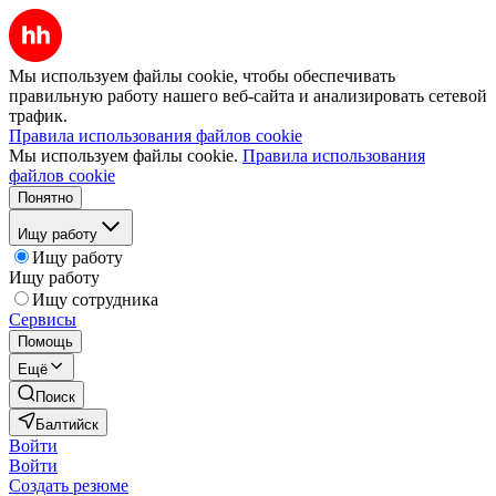
Мы используем файлы cookie, чтобы обеспечивать
правильную работу нашего веб-сайта и анализировать сетевой
трафик.
Правила использования файлов cookie
Мы используем файлы cookie.
Правила использования
файлов cookie
Понятно
Ищу работу
Ищу работу
Ищу работу
Ищу сотрудника
Сервисы
Помощь
Ещё
Поиск
Балтийск
Войти
Войти
Создать резюме