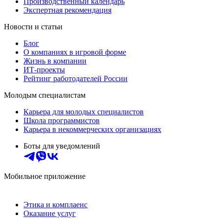
Производственный календарь
Экспертная рекомендация
Новости и статьи
Блог
О компаниях в игровой форме
Жизнь в компании
ИТ-проекты
Рейтинг работодателей России
Молодым специалистам
Карьера для молодых специалистов
Школа программистов
Карьера в некоммерческих организациях
Боты для уведомлений
Мобильное приложение
Этика и комплаенс
Оказание услуг