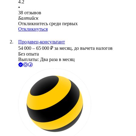
4.2
•
38
отзывов
Балтийск
Откликнитесь среди первых
Откликнуться
Продавец-консультант
54 000
–
65 000
₽
за месяц,
до вычета налогов
Без опыта
Выплаты: Два раза в месяц