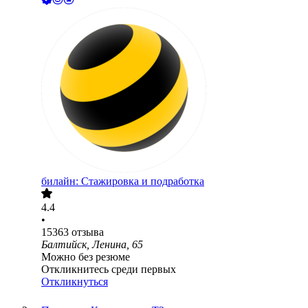
билайн: Стажировка и подработка
4.4
•
15363
отзыва
Балтийск, Ленина, 65
Можно без резюме
Откликнитесь среди первых
Откликнуться