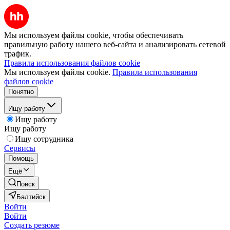
Мы используем файлы cookie, чтобы обеспечивать
правильную работу нашего веб-сайта и анализировать сетевой
трафик.
Правила использования файлов cookie
Мы используем файлы cookie.
Правила использования
файлов cookie
Понятно
Ищу работу
Ищу работу
Ищу работу
Ищу сотрудника
Сервисы
Помощь
Ещё
Поиск
Балтийск
Войти
Войти
Создать резюме