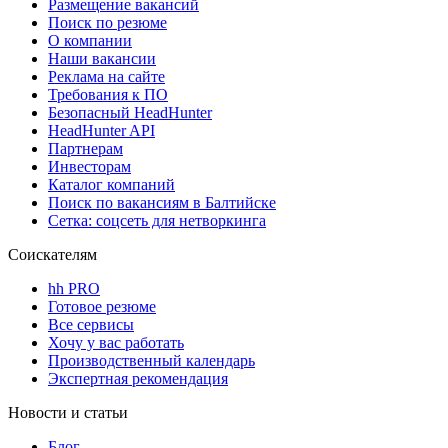
Размещение вакансий
Поиск по резюме
О компании
Наши вакансии
Реклама на сайте
Требования к ПО
Безопасный HeadHunter
HeadHunter API
Партнерам
Инвесторам
Каталог компаний
Поиск по вакансиям в Балтийске
Сетка: соцсеть для нетворкинга
Соискателям
hh PRO
Готовое резюме
Все сервисы
Хочу у вас работать
Производственный календарь
Экспертная рекомендация
Новости и статьи
Блог