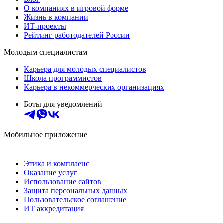
О компаниях в игровой форме
Жизнь в компании
ИТ-проекты
Рейтинг работодателей России
Молодым специалистам
Карьера для молодых специалистов
Школа программистов
Карьера в некоммерческих организациях
Боты для уведомлений
Мобильное приложение
Этика и комплаенс
Оказание услуг
Использование сайтов
Защита персональных данных
Пользовательское соглашение
ИТ аккредитация