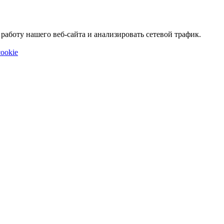
аботу нашего веб-сайта и анализировать сетевой трафик.
ookie