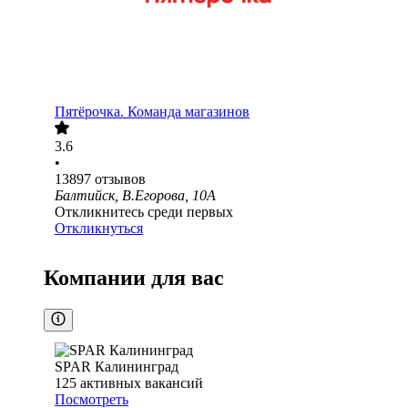
Пятёрочка. Команда магазинов
3.6
•
13897
отзывов
Балтийск, В.Егорова, 10А
Откликнитесь среди первых
Откликнуться
Компании для вас
SPAR Калининград
125
активных вакансий
Посмотреть