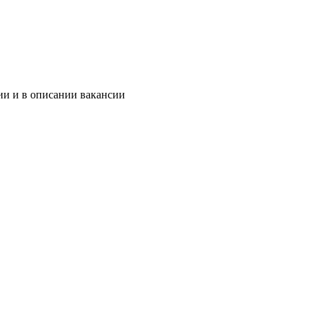
ии и в описании вакансии