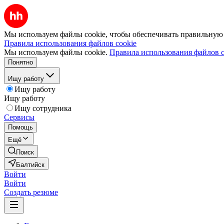
Мы используем файлы cookie, чтобы обеспечивать правильную р
Правила использования файлов cookie
Мы используем файлы cookie.
Правила использования файлов c
Понятно
Ищу работу
Ищу работу
Ищу работу
Ищу сотрудника
Сервисы
Помощь
Ещё
Поиск
Балтийск
Войти
Войти
Создать резюме