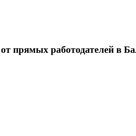
 от прямых работодателей в Б