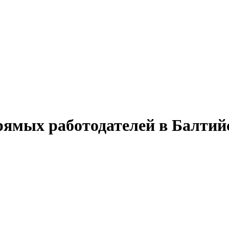
прямых работодателей в Балтий