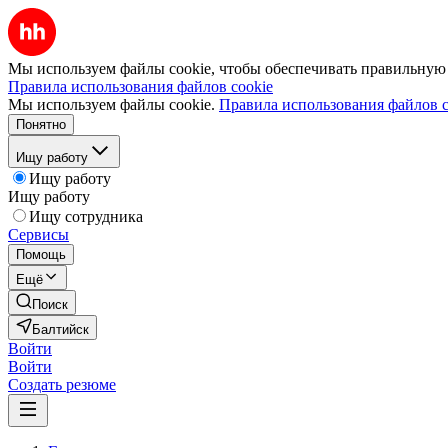
Мы используем файлы cookie, чтобы обеспечивать правильную р
Правила использования файлов cookie
Мы используем файлы cookie.
Правила использования файлов c
Понятно
Ищу работу
Ищу работу
Ищу работу
Ищу сотрудника
Сервисы
Помощь
Ещё
Поиск
Балтийск
Войти
Войти
Создать резюме