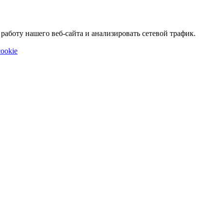
аботу нашего веб-сайта и анализировать сетевой трафик.
ookie