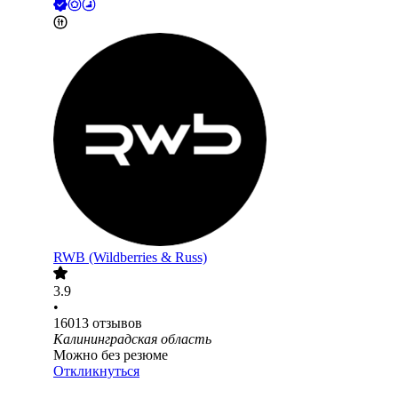
RWB (Wildberries & Russ)
3.9
•
16013
отзывов
Калининградская область
Можно без резюме
Откликнуться