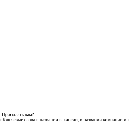
. Присылать вам?
тв
Ключевые слова в названии вакансии, в названии компании и 