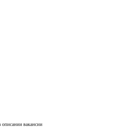
в описании вакансии