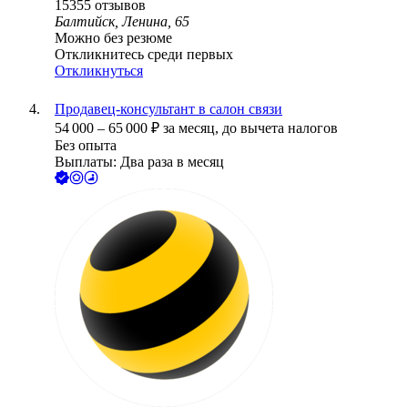
15355
отзывов
Балтийск, Ленина, 65
Можно без резюме
Откликнитесь среди первых
Откликнуться
Продавец-консультант в салон связи
54 000
–
65 000
₽
за месяц,
до вычета налогов
Без опыта
Выплаты: Два раза в месяц