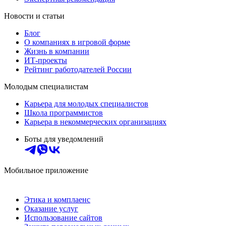
Новости и статьи
Блог
О компаниях в игровой форме
Жизнь в компании
ИТ-проекты
Рейтинг работодателей России
Молодым специалистам
Карьера для молодых специалистов
Школа программистов
Карьера в некоммерческих организациях
Боты для уведомлений
Мобильное приложение
Этика и комплаенс
Оказание услуг
Использование сайтов