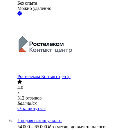
Без опыта
Можно удалённо
Ростелеком Контакт-центр
4.0
•
312
отзывов
Балтийск
Откликнуться
Продавец-консультант
54 000
–
65 000
₽
за месяц,
до вычета налогов