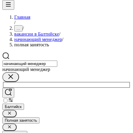
Главная
/
/
...
вакансии в Балтийске
/
начинающий менеджер
/
полная занятость
начинающий менеджер
Балтийск
Полная занятость