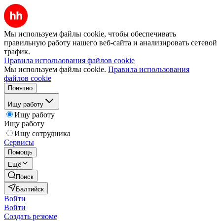
Мы используем файлы cookie, чтобы обеспечивать
правильную работу нашего веб-сайта и анализировать сетевой
трафик.
Правила использования файлов cookie
Мы используем файлы cookie.
Правила использования
файлов cookie
Понятно
Ищу работу
Ищу работу
Ищу работу
Ищу сотрудника
Сервисы
Помощь
Ещё
Поиск
Балтийск
Войти
Войти
Создать резюме