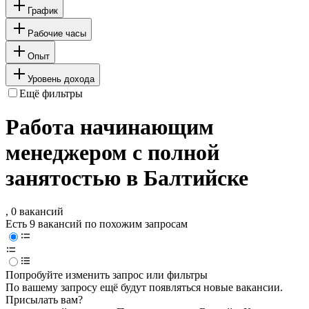
График
Рабочие часы
Опыт
Уровень дохода
Ещё фильтры
Работа начинающим
менеджером с полной
занятостью в Балтийске
, 0 вакансий
Есть 9 вакансий по похожим запросам
Попробуйте изменить запрос или фильтры
По вашему запросу ещё будут появляться новые вакансии.
Присылать вам?