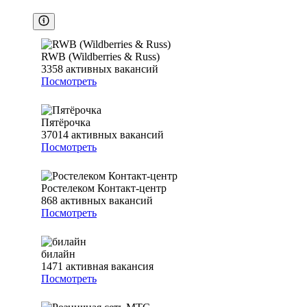
RWB (Wildberries & Russ)
3358
активных вакансий
Посмотреть
Пятёрочка
37014
активных вакансий
Посмотреть
Ростелеком Контакт-центр
868
активных вакансий
Посмотреть
билайн
1471
активная вакансия
Посмотреть