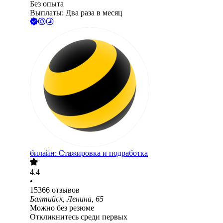
Без опыта
Выплаты: Два раза в месяц
билайн: Стажировка и подработка
4.4
•
15366
отзывов
Балтийск, Ленина, 65
Можно без резюме
Откликнитесь среди первых